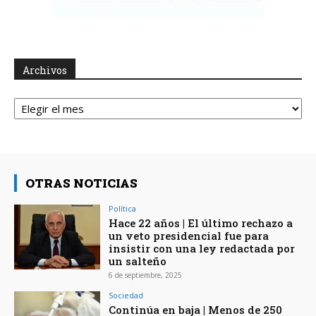
Archivos
Archivos
OTRAS NOTICIAS
Política
Hace 22 años | El último rechazo a
un veto presidencial fue para
insistir con una ley redactada por
un salteño
6 de septiembre, 2025
Sociedad
Continúa en baja | Menos de 250