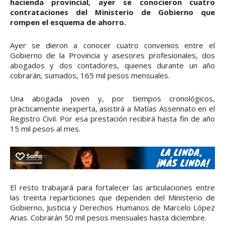
hacienda provincial, ayer se conocieron cuatro
contrataciones del Ministerio de Gobierno que
rompen el esquema de ahorro.
Ayer se dieron a conocer cuatro convenios entre el
Gobierno de la Provincia y asesores profesionales, dos
abogados y dos contadores, quienes durante un año
cobrarán, sumados, 165 mil pesos mensuales.
Una abogada joven y, por tiempos cronológicos,
prácticamente inexperta, asistirá a Matías Assennato en el
Registro Civil. Por esa prestación recibirá hasta fin de año
15 mil pesos al mes.
El resto trabajará para fortalecer las articulaciones entre
las treinta reparticiones que dependen del Ministerio de
Gobierno, Justicia y Derechos Humanos de Marcelo López
Arias. Cobrarán 50 mil pesos mensuales hasta diciembre.