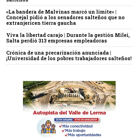
«La bandera de Malvinas marcó un límite» |
Concejal pidió a los senadores salteños que no
extranjericen tierra gaucha
Viva la libertad carajo | Durante la gestión Milei,
Salta perdió 313 empresas empleadoras
Crónica de una precarización anunciada |
¡Universidad de los pobres trabajadores salteños!