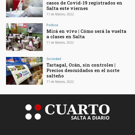
casos de Covid-19 registrados en
Salta este viernes
11 de febrero, 2022
Política
Mirá en vivo | Cómo será la vuelta
a clases en Salta
11 de febrero, 2022
Sociedad
Tartagal, Orán, sin controles |
Precios descuidados en el norte
salteño
11 de febrero, 2022