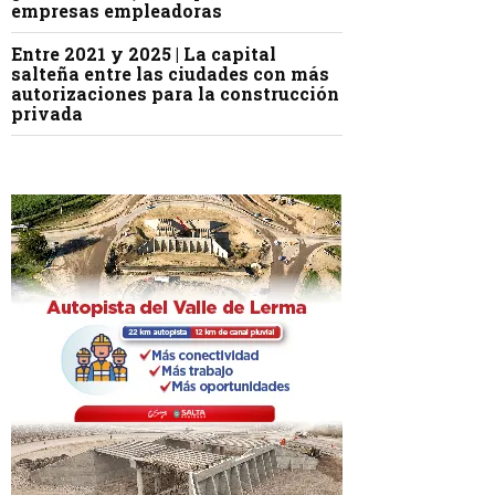
empresas empleadoras
Entre 2021 y 2025 | La capital
salteña entre las ciudades con más
autorizaciones para la construcción
privada