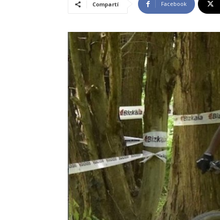
Facebook
Compartí