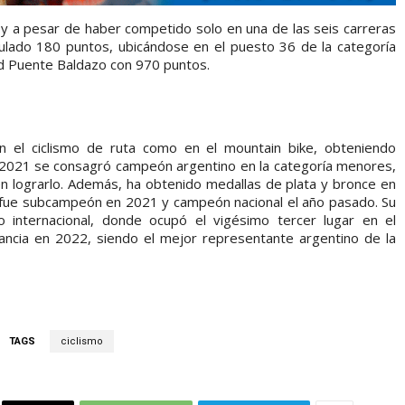
y a pesar de haber competido solo en una de las seis carreras
ulado 180 puntos, ubicándose en el puesto 36 de la categoría
avid Puente Baldazo con 970 puntos.
 el ciclismo de ruta como en el mountain bike, obteniendo
n 2021 se consagró campeón argentino en la categoría menores,
 en lograrlo. Además, ha obtenido medallas de plata y bronce en
, fue subcampeón en 2021 y campeón nacional el año pasado. Su
 internacional, donde ocupó el vigésimo tercer lugar en el
ancia en 2022, siendo el mejor representante argentino de la
TAGS
ciclismo