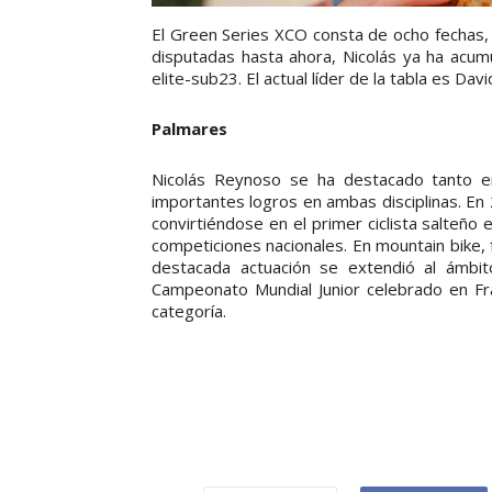
El Green Series XCO consta de ocho fechas, 
disputadas hasta ahora, Nicolás ya ha acum
elite-sub23. El actual líder de la tabla es D
Palmares
Nicolás Reynoso se ha destacado tanto en
importantes logros en ambas disciplinas. E
convirtiéndose en el primer ciclista salteño
competiciones nacionales. En mountain bike
destacada actuación se extendió al ámbito
Campeonato Mundial Junior celebrado en Fr
categoría.