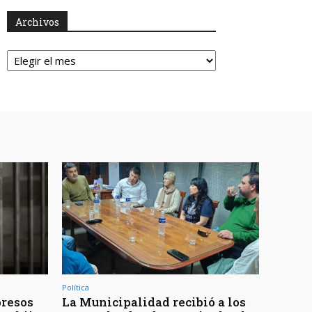
Archivos
Archivos
Política
presos
La Municipalidad recibió a los