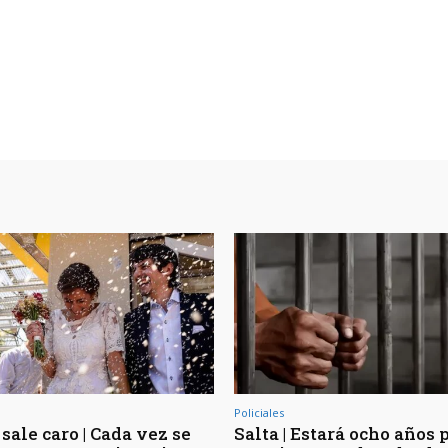
Policiales
sale caro | Cada vez se
Salta | Estará ocho años 