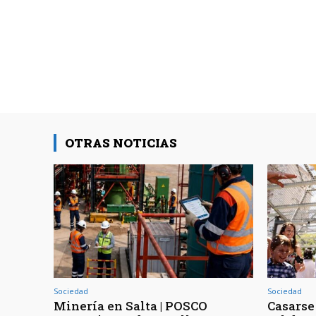
OTRAS NOTICIAS
Sociedad
Sociedad
Minería en Salta | POSCO
Casarse 