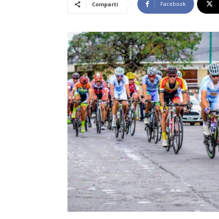
Facebook
Compartí