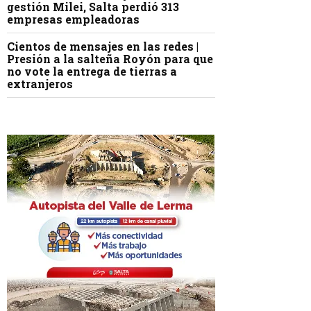
gestión Milei, Salta perdió 313
empresas empleadoras
Cientos de mensajes en las redes |
Presión a la salteña Royón para que
no vote la entrega de tierras a
extranjeros