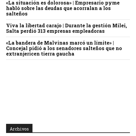
«La situación es dolorosa» | Empresario pyme
habló sobre las deudas que acorralan a los
salteños
Viva la libertad carajo | Durante la gestión Milei,
Salta perdió 313 empresas empleadoras
«La bandera de Malvinas marcó un límite» |
Concejal pidió a los senadores salteños que no
extranjericen tierra gaucha
Archivos