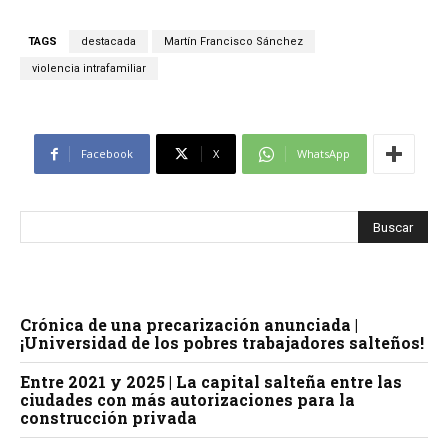
TAGS
destacada
Martín Francisco Sánchez
violencia intrafamiliar
Facebook
X
WhatsApp
Crónica de una precarización anunciada |
¡Universidad de los pobres trabajadores salteños!
Entre 2021 y 2025 | La capital salteña entre las
ciudades con más autorizaciones para la
construcción privada