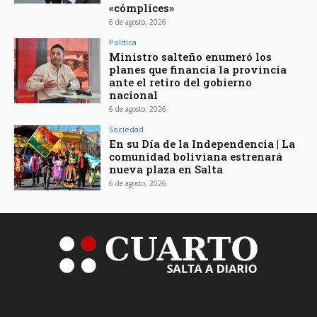
«cómplices»
6 de agosto, 2026
Política
Ministro salteño enumeró los
planes que financia la provincia
ante el retiro del gobierno
nacional
6 de agosto, 2026
Sociedad
En su Día de la Independencia | La
comunidad boliviana estrenará
nueva plaza en Salta
6 de agosto, 2026