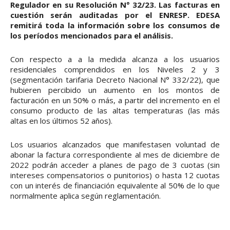
Regulador en su Resolución N° 32/23. Las facturas en
cuestión serán auditadas por el ENRESP. EDESA
remitirá toda la información sobre los consumos de
los períodos mencionados para el análisis.
Con respecto a a la medida alcanza a los usuarios
residenciales comprendidos en los Niveles 2 y 3
(segmentación tarifaria Decreto Nacional N° 332/22), que
hubieren percibido un aumento en los montos de
facturación en un 50% o más, a partir del incremento en el
consumo producto de las altas temperaturas (las más
altas en los últimos 52 años).
Los usuarios alcanzados que manifestasen voluntad de
abonar la factura correspondiente al mes de diciembre de
2022 podrán acceder a planes de pago de 3 cuotas (sin
intereses compensatorios o punitorios) o hasta 12 cuotas
con un interés de financiación equivalente al 50% de lo que
normalmente aplica según reglamentación.