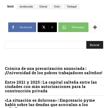
TAGS
destacada
Edesa
Orán
Tartagal
Facebook
X
WhatsApp
Crónica de una precarización anunciada |
¡Universidad de los pobres trabajadores salteños!
Entre 2021 y 2025 | La capital salteña entre las
ciudades con más autorizaciones para la
construcción privada
«La situación es dolorosa» | Empresario pyme
habló sobre las deudas que acorralan a los