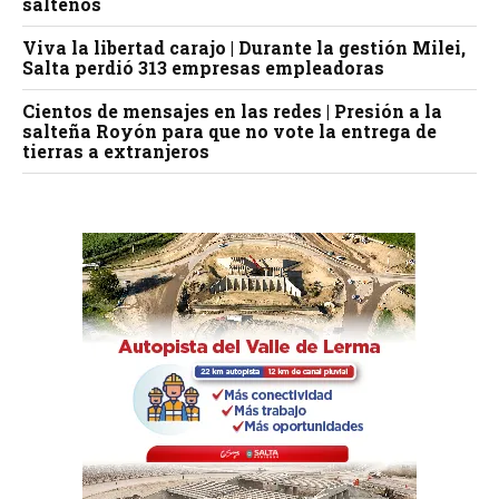
salteños
Viva la libertad carajo | Durante la gestión Milei,
Salta perdió 313 empresas empleadoras
Cientos de mensajes en las redes | Presión a la
salteña Royón para que no vote la entrega de
tierras a extranjeros