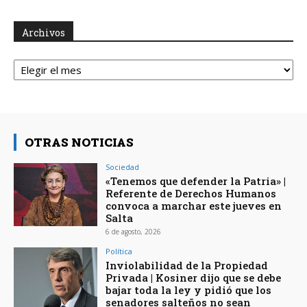
Archivos
Archivos
OTRAS NOTICIAS
Sociedad
«Tenemos que defender la Patria» |
Referente de Derechos Humanos
convoca a marchar este jueves en
Salta
6 de agosto, 2026
Política
Inviolabilidad de la Propiedad
Privada | Kosiner dijo que se debe
bajar toda la ley y pidió que los
senadores salteños no sean