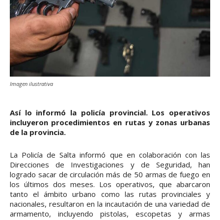
Imagen ilustrativa
Así lo informó la policía provincial. Los operativos
incluyeron procedimientos en rutas y zonas urbanas
de la provincia.
La Policía de Salta informó que en colaboración con las
Direcciones de Investigaciones y de Seguridad, han
logrado sacar de circulación más de 50 armas de fuego en
los últimos dos meses. Los operativos, que abarcaron
tanto el ámbito urbano como las rutas provinciales y
nacionales, resultaron en la incautación de una variedad de
armamento, incluyendo pistolas, escopetas y armas