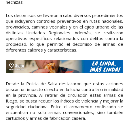
hechizas.
Los decomisos se llevaron a cabo diversos procedimientos
que incluyeron controles preventivos en rutas nacionales,
provinciales, caminos vecinales y en el ejido urbano de las
distintas Unidades Regionales. Además, se realizaron
operativos específicos relacionados con delitos contra la
propiedad, lo que permitió el decomiso de armas de
diferentes calibres y características.
Desde la Policía de Salta destacaron que estas acciones
buscan un impacto directo en la lucha contra la criminalidad
en la provincia. Al retirar de circulación estas armas de
fuego, se busca reducir los índices de violencia y mejorar la
seguridad ciudadana. Entre el armamento confiscado se
encuentran no solo armas convencionales, sino también
cartuchos y armas de fabricación casera.