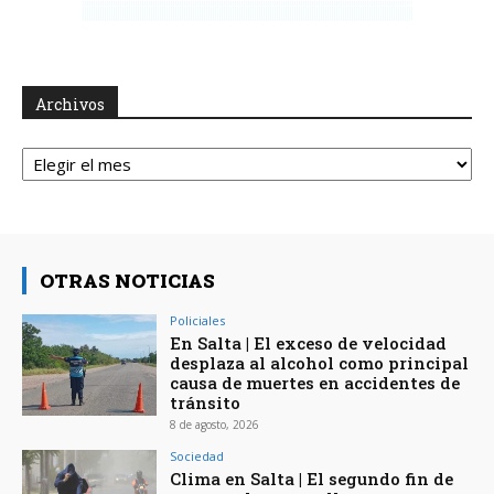
Archivos
Archivos
OTRAS NOTICIAS
Policiales
En Salta | El exceso de velocidad
desplaza al alcohol como principal
causa de muertes en accidentes de
tránsito
8 de agosto, 2026
Sociedad
Clima en Salta | El segundo fin de