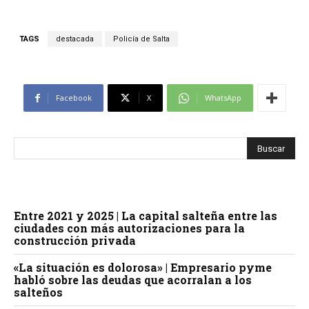
TAGS
destacada
Policía de Salta
Facebook
X
WhatsApp
Entre 2021 y 2025 | La capital salteña entre las
ciudades con más autorizaciones para la
construcción privada
«La situación es dolorosa» | Empresario pyme
habló sobre las deudas que acorralan a los
salteños