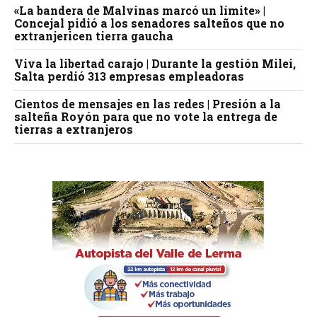
«La bandera de Malvinas marcó un límite» |
Concejal pidió a los senadores salteños que no
extranjericen tierra gaucha
Viva la libertad carajo | Durante la gestión Milei,
Salta perdió 313 empresas empleadoras
Cientos de mensajes en las redes | Presión a la
salteña Royón para que no vote la entrega de
tierras a extranjeros