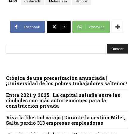
TAGS
destacada
Metasarasa
Nagoba
Facebook
X
WhatsApp
Crónica de una precarización anunciada |
¡Universidad de los pobres trabajadores salteños!
Entre 2021 y 2025 | La capital salteña entre las
ciudades con más autorizaciones para la
construcción privada
Viva la libertad carajo | Durante la gestión Milei,
Salta perdió 313 empresas empleadoras