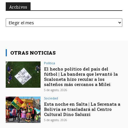
Archivos
Archivos
OTRAS NOTICIAS
Política
El hecho político del país del
fútbol | La bandera que levantó la
Scaloneta hizo recular a los
salteños más cercanos a Milei
5 de agosto, 2026
Sociedad
Esta noche en Salta | La Serenata a
Bolivia se trasladará al Centro
Cultural Dino Saluzzi
5 de agosto, 2026