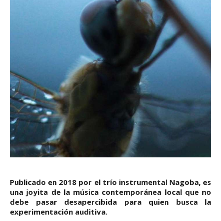
Publicado en 2018 por el trío instrumental Nagoba, es
una joyita de la música contemporánea local que no
debe pasar desapercibida para quien busca la
experimentación auditiva.