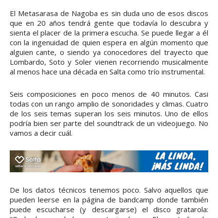
El Metasarasa de Nagoba es sin duda uno de esos discos
que en 20 años tendrá gente que todavía lo descubra y
sienta el placer de la primera escucha. Se puede llegar a él
con la ingenuidad de quien espera en algún momento que
alguien cante, o siendo ya conocedores del trayecto que
Lombardo, Soto y Soler vienen recorriendo musicalmente
al menos hace una década en Salta como trío instrumental.
Seis composiciones en poco menos de 40 minutos. Casi
todas con un rango amplio de sonoridades y climas. Cuatro
de los seis temas superan los seis minutos. Uno de ellos
podría bien ser parte del soundtrack de un videojuego. No
vamos a decir cuál.
De los datos técnicos tenemos poco. Salvo aquellos que
pueden leerse en la página de bandcamp donde también
puede escucharse (y descargarse) el disco gratarola: