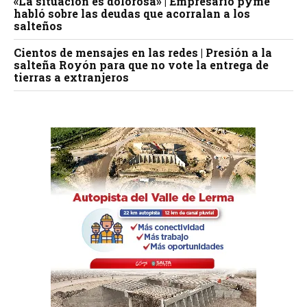
«La situación es dolorosa» | Empresario pyme
habló sobre las deudas que acorralan a los
salteños
Cientos de mensajes en las redes | Presión a la
salteña Royón para que no vote la entrega de
tierras a extranjeros