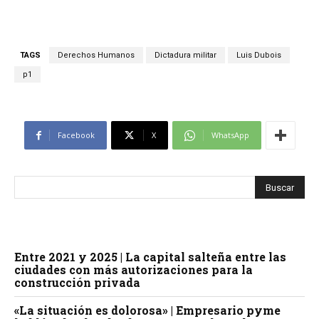
TAGS
Derechos Humanos
Dictadura militar
Luis Dubois
p1
Facebook
X
WhatsApp
Entre 2021 y 2025 | La capital salteña entre las
ciudades con más autorizaciones para la
construcción privada
«La situación es dolorosa» | Empresario pyme