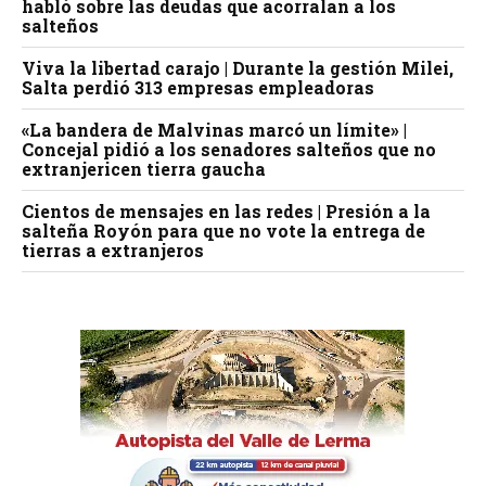
habló sobre las deudas que acorralan a los
salteños
Viva la libertad carajo | Durante la gestión Milei,
Salta perdió 313 empresas empleadoras
«La bandera de Malvinas marcó un límite» |
Concejal pidió a los senadores salteños que no
extranjericen tierra gaucha
Cientos de mensajes en las redes | Presión a la
salteña Royón para que no vote la entrega de
tierras a extranjeros