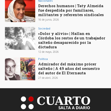
Nacionales
Derechos humanos | Taty Almeida
fue despedida por familiares,
militantes y referentes sindicales
16 de junio, 2026
Sociedad
«Dolor y alivio» | Hallan en
Córdoba los restos de un trabajador
salteño desaparecido por la
dictadura
12 de mayo, 2026
Política
Admirador del máximo prócer
salteño | A 49 años del secuestro
del autor de El Eternauta
27 de abril, 2026