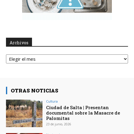
Archivos
Archivos
OTRAS NOTICIAS
Cultura
Ciudad de Salta | Presentan
documental sobre la Masacre de
Palomitas
23 de junio, 2026