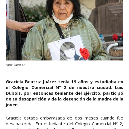
Foto: Salta 12.
Graciela Beatriz Juárez tenía 19 años y estudiaba en
el Colegio Comercial N° 2 de nuestra ciudad. Luis
Dubois, por entonces teniente del Ejército, participó
de su desaparición y de la detención de la madre de la
joven.
Graciela estaba embarazada de dos meses cuando fue
desaparecida. Era estudiante del Colegio Comercial Nº 2,