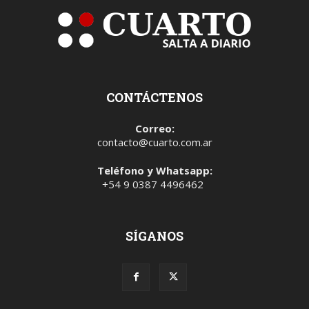
CONTÁCTENOS
Correo:
contacto@cuarto.com.ar
Teléfono y Whatsapp:
+54 9 0387 4496462
SÍGANOS