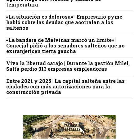
temperatura
«La situación es dolorosa» | Empresario pyme
habló sobre las deudas que acorralan a los
salteños
«La bandera de Malvinas marcó un límite» |
Concejal pidió a los senadores salteños que no
extranjericen tierra gaucha
Viva la libertad carajo | Durante la gestión Milei,
Salta perdió 313 empresas empleadoras
Entre 2021 y 2025 | La capital salteña entre las
ciudades con más autorizaciones para la
construcción privada