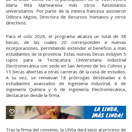
María Rita Martearena más otros funcionarios
universitarios. Por parte de la minera francesa asistieron
Débora Migoni, Directora de Recursos Humanos y otros
directivos.
Para el ciclo 2026, el programa alcanza un total de 38
becas, de las cuales 20 corresponden a nuevas
incorporaciones, permitiendo extender el beneficio a más
estudiantes de la provincia. Estas nuevas becas incluyen 5
cupos para la Tecnicatura Universitaria Industrial
Electromecánica con sede en San Antonio de los Cobres y
15 becas abiertas a otras carreras de la casa de estudios.
A su vez, se renuevan 18 prórrogas destinadas a 6
estudiantes avanzados de Ingeniería Industrial, 6 de
Ingeniería Química y 6 de Ingeniería Electromecánica,
destacaron desde la firma.
Tras la firma del convenio, la UNSa dará inicio al proceso de