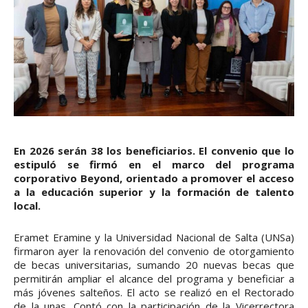
En 2026 serán 38 los beneficiarios. El convenio que lo
estipuló se firmó en el marco del programa
corporativo Beyond, orientado a promover el acceso
a la educación superior y la formación de talento
local.
Eramet Eramine y la Universidad Nacional de Salta (UNSa)
firmaron ayer la renovación del convenio de otorgamiento
de becas universitarias, sumando 20 nuevas becas que
permitirán ampliar el alcance del programa y beneficiar a
más jóvenes salteños. El acto se realizó en el Rectorado
de la unas. Contó con la participación de la Vicerrectora