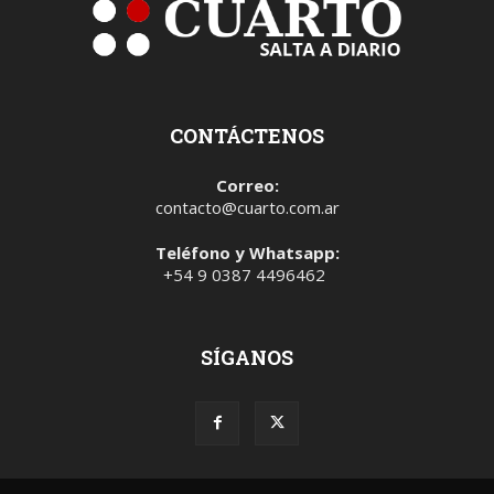
CONTÁCTENOS
Correo:
contacto@cuarto.com.ar
Teléfono y Whatsapp:
+54 9 0387 4496462
SÍGANOS