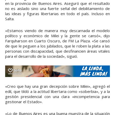
en la provincia de Buenos Aires. Aseguró que el resultado
no es aislado sino una fuerte señal del debilitamiento de
las ideas y figuras libertarias en todo el país. Incluso en
Salta.
«Estamos viendo de manera muy descarnada el modelo
político y económico de Milei y la gente se cansó», dijo
Farquharson en Cuarto Oscuro, de FM La Plaza. «Se cansó
de que le peguen a los jubilados, que le roben la plata a las
personas con discapacidad, que desfinancien áreas vitales
para el desarrollo de la sociedad», siguió.
«Creo que hay una gran decepción sobre Milei», agregó el
edil, que tildó a la actitud libertaria como «soberbia», y a la
gestión presidencial con una clara «incompetencia para
gestionar el Estado».
«Lo de Buenos Aires es una buena muestra de la situación