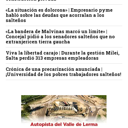
«La situación es dolorosa» | Empresario pyme
habló sobre las deudas que acorralan a los
salteños
«La bandera de Malvinas marcó un límite» |
Concejal pidió a los senadores salteños que no
extranjericen tierra gaucha
Viva la libertad carajo | Durante la gestión Milei,
Salta perdió 313 empresas empleadoras
Crónica de una precarización anunciada |
¡Universidad de los pobres trabajadores salteños!