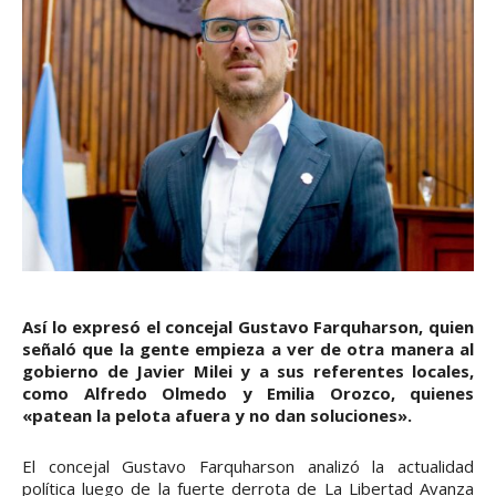
Así lo expresó el concejal Gustavo Farquharson, quien
señaló que la gente empieza a ver de otra manera al
gobierno de Javier Milei y a sus referentes locales,
como Alfredo Olmedo y Emilia Orozco, quienes
«patean la pelota afuera y no dan soluciones».
El concejal Gustavo Farquharson analizó la actualidad
política luego de la fuerte derrota de La Libertad Avanza