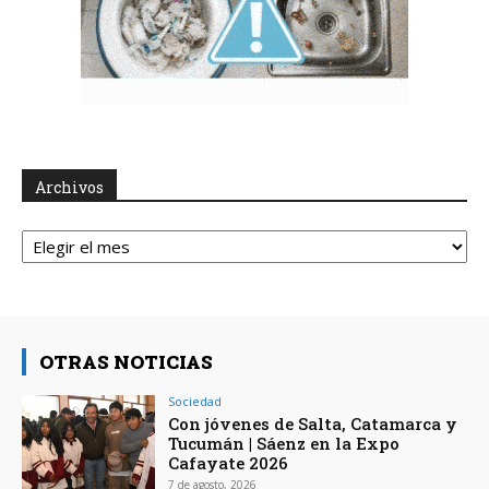
Archivos
Archivos
OTRAS NOTICIAS
Sociedad
Con jóvenes de Salta, Catamarca y
Tucumán | Sáenz en la Expo
Cafayate 2026
7 de agosto, 2026