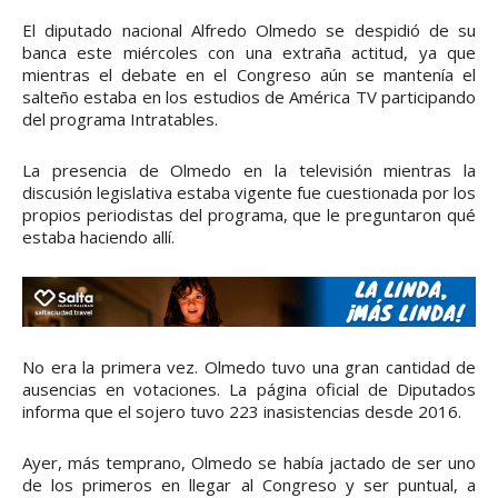
El diputado nacional Alfredo Olmedo se despidió de su
banca este miércoles con una extraña actitud, ya que
mientras el debate en el Congreso aún se mantenía el
salteño estaba en los estudios de América TV participando
del programa Intratables.
La presencia de Olmedo en la televisión mientras la
discusión legislativa estaba vigente fue cuestionada por los
propios periodistas del programa, que le preguntaron qué
estaba haciendo allí.
No era la primera vez. Olmedo tuvo una gran cantidad de
ausencias en votaciones. La página oficial de Diputados
informa que el sojero tuvo 223 inasistencias desde 2016.
Ayer, más temprano, Olmedo se había jactado de ser uno
de los primeros en llegar al Congreso y ser puntual, a