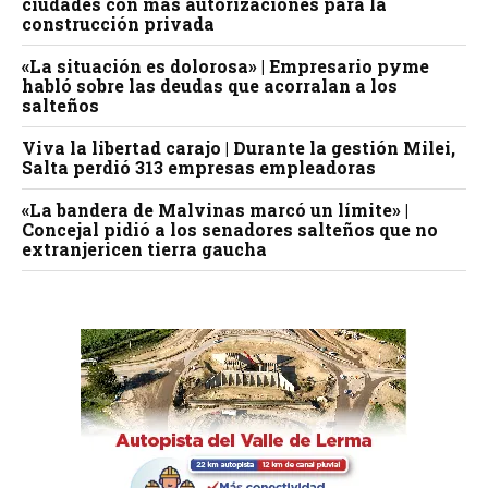
ciudades con más autorizaciones para la
construcción privada
«La situación es dolorosa» | Empresario pyme
habló sobre las deudas que acorralan a los
salteños
Viva la libertad carajo | Durante la gestión Milei,
Salta perdió 313 empresas empleadoras
«La bandera de Malvinas marcó un límite» |
Concejal pidió a los senadores salteños que no
extranjericen tierra gaucha