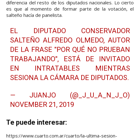
diferencia del resto de los diputados nacionales. Lo cierto
es que al momento de formar parte de la votación, el
salteño hacía de panelista.
EL DIPUTADO CONSERVADOR
SALTEÑO ALFREDO OLMEDO, AUTOR
DE LA FRASE "POR QUÉ NO PRUEBAN
TRABAJANDO", ESTÁ DE INVITADO
EN INTRATABLES MIENTRAS
SESIONA LA CÁMARA DE DIPUTADOS.
— JUANJO (@_J_U_A_N_J_O)
NOVEMBER 21, 2019
Te puede interesar:
https://www.cuarto.com.ar/cuarto/la-ultima-sesion-