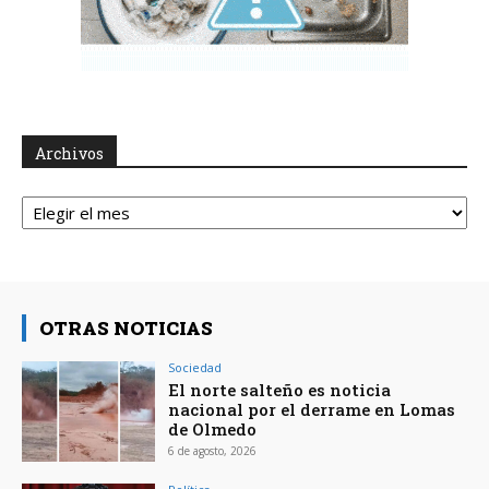
Archivos
Archivos
OTRAS NOTICIAS
Sociedad
El norte salteño es noticia
nacional por el derrame en Lomas
de Olmedo
6 de agosto, 2026