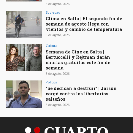
8 de agosto, 2026
Sociedad
Clima en Salta | El segundo fin de
semana de agosto llega con
vientos y cambio de temperatura
8 de agosto, 2026
Cultura
Semana de Cine en Salta |
Bertuccelli y Rejtman darán
charlas gratuitas este fin de
semana
8 de agosto, 2026
Política
“Se dedican a destruir” | Jarsún
cargó contra los libertarios
salteños
8 de agosto, 2026