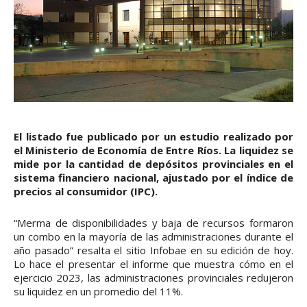
El listado fue publicado por un estudio realizado por
el Ministerio de Economía de Entre Ríos. La liquidez se
mide por la cantidad de depósitos provinciales en el
sistema financiero nacional, ajustado por el índice de
precios al consumidor (IPC).
“Merma de disponibilidades y baja de recursos formaron
un combo en la mayoría de las administraciones durante el
año pasado” resalta el sitio Infobae en su edición de hoy.
Lo hace el presentar el informe que muestra cómo en el
ejercicio 2023, las administraciones provinciales redujeron
su liquidez en un promedio del 11%.