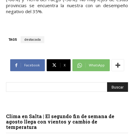
provincias se encuentra la nuestra con un desempeño
negativo del 35%.
TAGS
destacada
Facebook
X
WhatsApp
Clima en Salta | El segundo fin de semana de
agosto llega con vientos y cambio de
temperatura