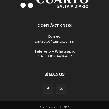
CONTÁCTENOS
Correo:
contacto@cuarto.com.ar
Teléfono y Whatsapp:
+54 9 0387 4496462
SÍGANOS
© 2018-2025 - Cuarto