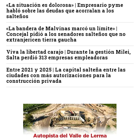
«La situación es dolorosa» | Empresario pyme
habló sobre las deudas que acorralan a los
salteños
«La bandera de Malvinas marcó un límite» |
Concejal pidió a los senadores salteños que no
extranjericen tierra gaucha
Viva la libertad carajo | Durante la gestión Milei,
Salta perdió 313 empresas empleadoras
Entre 2021 y 2025 | La capital salteña entre las
ciudades con más autorizaciones para la
construcción privada