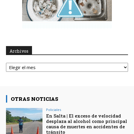
Archivos
Archivos
OTRAS NOTICIAS
Policiales
En Salta | El exceso de velocidad
desplaza al alcohol como principal
causa de muertes en accidentes de
tránsito