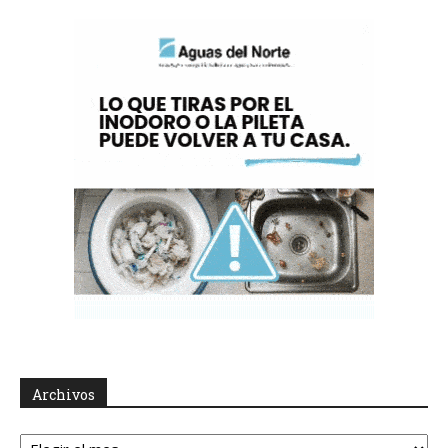
Archivos
Archivos