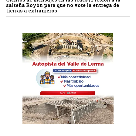
salteña Royón para que no vote la entrega de
tierras a extranjeros