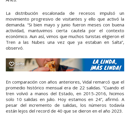
La distribución escalonada de recesos impulsó un
movimiento progresivo de visitantes y ello que activó la
demanda. “Si bien mayo y junio fueron meses con buena
actividad, mantuvimos cierta cautela por el contexto
económico. Aun así, vimos que muchos turistas eligieron el
Tren a las Nubes una vez que ya estaban en Salta”,
observó.
En comparación con años anteriores, Vidal remarcó que el
promedio histórico mensual era de 22 salidas. “Cuando el
tren volvió a manos del Estado, en 2015-2016, hicimos
solo 10 salidas en julio. Hoy estamos en 24”, afirmó. A
pesar del incremento de salidas, los números todavía
están lejos del record de 40 que se dieron en el año 2023.