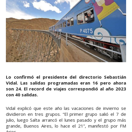
Lo confirmó el presidente del directorio Sebastián
Vidal. Las salidas programadas eran 16 pero ahora
son 24. El record de viajes correspondió al año 2023
con 40 salidas.
Vidal explicó que este año las vacaciones de invierno se
dividieron en tres grupos. “El primer grupo salió el 7 de
julio, luego Salta arrancó el lunes pasado y el grupo más
grande, Buenos Aires, lo hace el 21”, manifestó por FM
Aries.