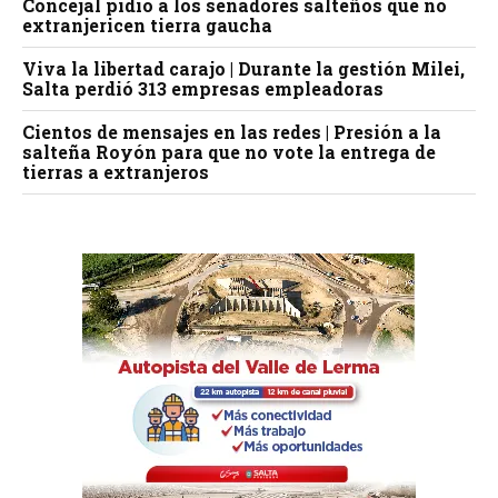
Concejal pidió a los senadores salteños que no
extranjericen tierra gaucha
Viva la libertad carajo | Durante la gestión Milei,
Salta perdió 313 empresas empleadoras
Cientos de mensajes en las redes | Presión a la
salteña Royón para que no vote la entrega de
tierras a extranjeros