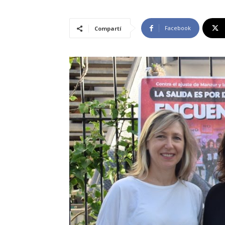
Facebook
Compartí