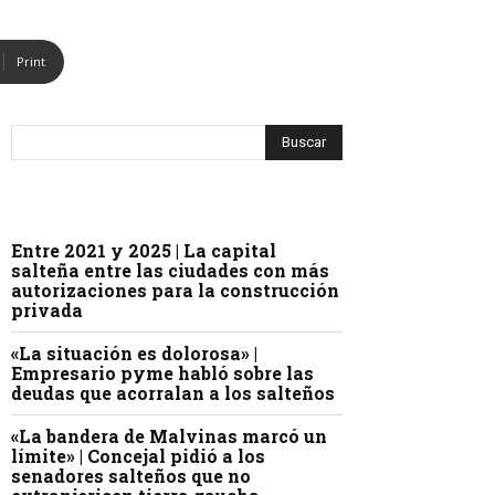
Print
Entre 2021 y 2025 | La capital
salteña entre las ciudades con más
autorizaciones para la construcción
privada
«La situación es dolorosa» |
Empresario pyme habló sobre las
deudas que acorralan a los salteños
«La bandera de Malvinas marcó un
límite» | Concejal pidió a los
senadores salteños que no