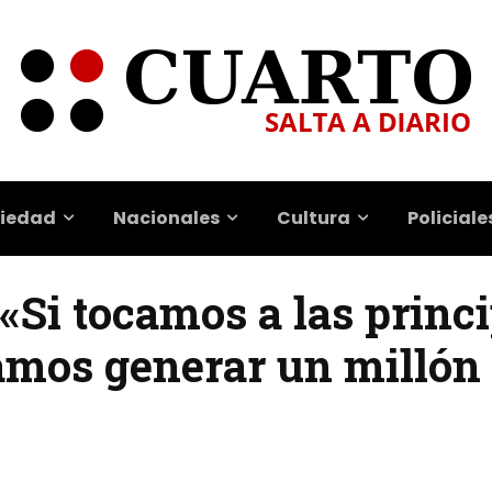
iedad
Nacionales
Cultura
Policiale
 «Si tocamos a las princ
mos generar un millón 