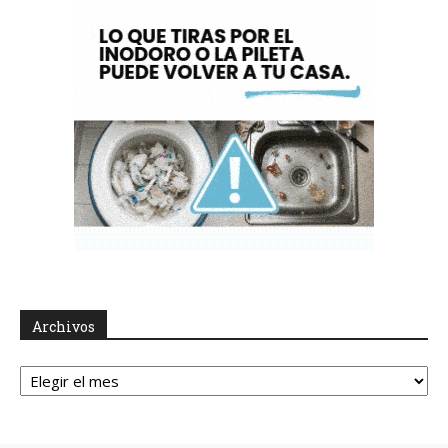
Archivos
Archivos