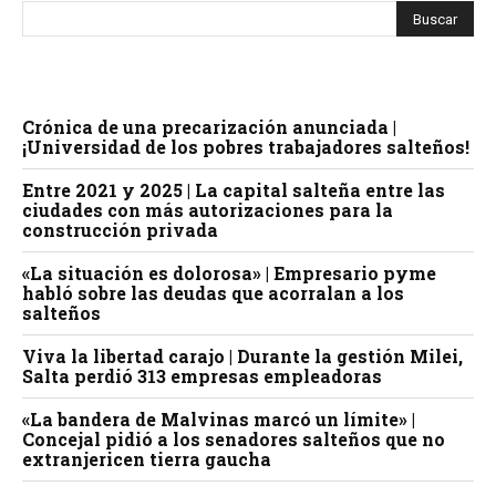
Crónica de una precarización anunciada |
¡Universidad de los pobres trabajadores salteños!
Entre 2021 y 2025 | La capital salteña entre las
ciudades con más autorizaciones para la
construcción privada
«La situación es dolorosa» | Empresario pyme
habló sobre las deudas que acorralan a los
salteños
Viva la libertad carajo | Durante la gestión Milei,
Salta perdió 313 empresas empleadoras
«La bandera de Malvinas marcó un límite» |
Concejal pidió a los senadores salteños que no
extranjericen tierra gaucha