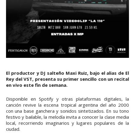
El productor y DJ salteño Maxi Ruiz, bajo el alias de El
Rey del VST, presenta su primer sencillo con un recital
en vivo este fin de semana.
Disponible en Spotify y otras plataformas digitales, la
canción revive la escena tropical argentina del año 2000
con una base ganchera y sonidos sintetizados. En su tono
festivo y bailable, la melodía invita a conocer la clase media
local, recorriendo imaginarios y lugares populares de la
ciudad.