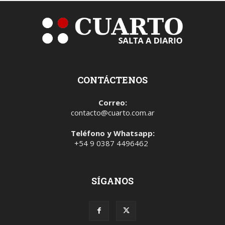
CONTÁCTENOS
Correo:
contacto@cuarto.com.ar
Teléfono y Whatsapp:
+54 9 0387 4496462
SÍGANOS