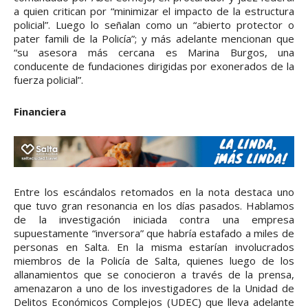
a quien critican por “minimizar el impacto de la estructura
policial”. Luego lo señalan como un “abierto protector o
pater famili de la Policía”; y más adelante mencionan que
“su asesora más cercana es Marina Burgos, una
conducente de fundaciones dirigidas por exonerados de la
fuerza policial”.
Financiera
Entre los escándalos retomados en la nota destaca uno
que tuvo gran resonancia en los días pasados. Hablamos
de la investigación iniciada contra una empresa
supuestamente “inversora” que habría estafado a miles de
personas en Salta. En la misma estarían involucrados
miembros de la Policía de Salta, quienes luego de los
allanamientos que se conocieron a través de la prensa,
amenazaron a uno de los investigadores de la Unidad de
Delitos Económicos Complejos (UDEC) que lleva adelante