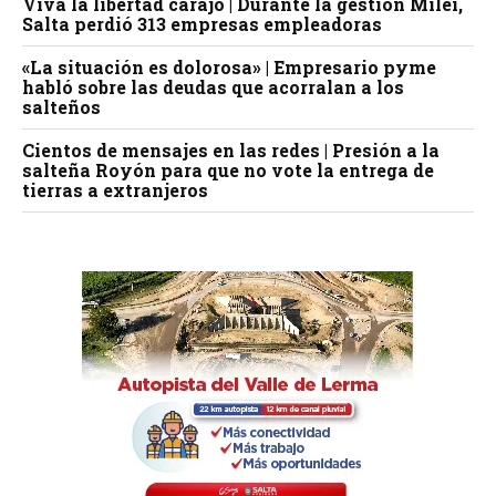
Viva la libertad carajo | Durante la gestión Milei,
Salta perdió 313 empresas empleadoras
«La situación es dolorosa» | Empresario pyme
habló sobre las deudas que acorralan a los
salteños
Cientos de mensajes en las redes | Presión a la
salteña Royón para que no vote la entrega de
tierras a extranjeros