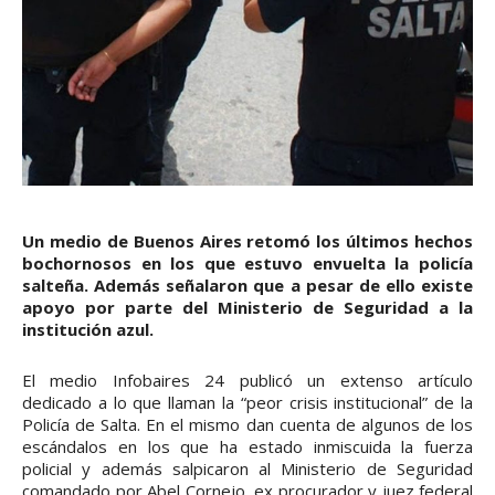
Un medio de Buenos Aires retomó los últimos hechos
bochornosos en los que estuvo envuelta la policía
salteña. Además señalaron que a pesar de ello existe
apoyo por parte del Ministerio de Seguridad a la
institución azul.
El medio Infobaires 24 publicó un extenso artículo
dedicado a lo que llaman la “peor crisis institucional” de la
Policía de Salta. En el mismo dan cuenta de algunos de los
escándalos en los que ha estado inmiscuida la fuerza
policial y además salpicaron al Ministerio de Seguridad
comandado por Abel Cornejo, ex procurador y juez federal