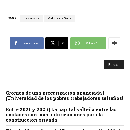
TAGS
destacada
Policía de Salta
Facebook
X
WhatsApp
Crónica de una precarización anunciada |
¡Universidad de los pobres trabajadores salteños!
Entre 2021 y 2025 | La capital salteña entre las
ciudades con más autorizaciones para la
construcción privada