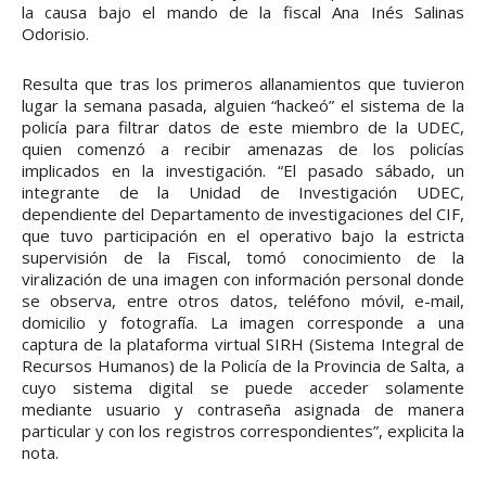
la causa bajo el mando de la fiscal Ana Inés Salinas
Odorisio.
Resulta que tras los primeros allanamientos que tuvieron
lugar la semana pasada, alguien “hackeó” el sistema de la
policía para filtrar datos de este miembro de la UDEC,
quien comenzó a recibir amenazas de los policías
implicados en la investigación. “El pasado sábado, un
integrante de la Unidad de Investigación UDEC,
dependiente del Departamento de investigaciones del CIF,
que tuvo participación en el operativo bajo la estricta
supervisión de la Fiscal, tomó conocimiento de la
viralización de una imagen con información personal donde
se observa, entre otros datos, teléfono móvil, e-mail,
domicilio y fotografía. La imagen corresponde a una
captura de la plataforma virtual SIRH (Sistema Integral de
Recursos Humanos) de la Policía de la Provincia de Salta, a
cuyo sistema digital se puede acceder solamente
mediante usuario y contraseña asignada de manera
particular y con los registros correspondientes”, explicita la
nota.