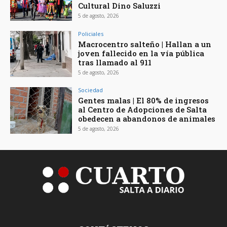
Cultural Dino Saluzzi
5 de agosto, 2026
Policiales
Macrocentro salteño | Hallan a un
joven fallecido en la vía pública
tras llamado al 911
5 de agosto, 2026
Sociedad
Gentes malas | El 80% de ingresos
al Centro de Adopciones de Salta
obedecen a abandonos de animales
5 de agosto, 2026