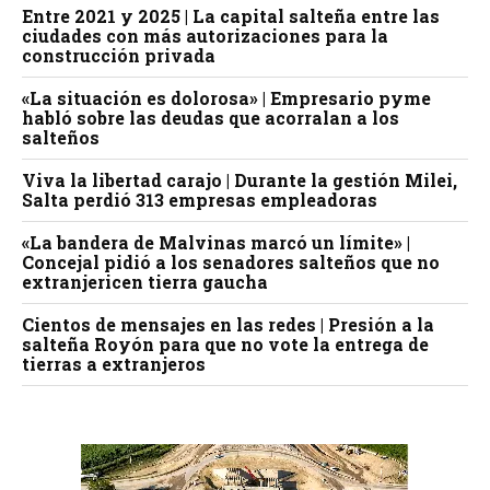
Entre 2021 y 2025 | La capital salteña entre las
ciudades con más autorizaciones para la
construcción privada
«La situación es dolorosa» | Empresario pyme
habló sobre las deudas que acorralan a los
salteños
Viva la libertad carajo | Durante la gestión Milei,
Salta perdió 313 empresas empleadoras
«La bandera de Malvinas marcó un límite» |
Concejal pidió a los senadores salteños que no
extranjericen tierra gaucha
Cientos de mensajes en las redes | Presión a la
salteña Royón para que no vote la entrega de
tierras a extranjeros