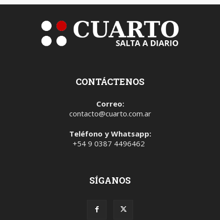
CONTÁCTENOS
Correo:
contacto@cuarto.com.ar
Teléfono y Whatsapp:
+54 9 0387 4496462
SÍGANOS