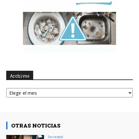
Archivos
Archivos
OTRAS NOTICIAS
Sociedad