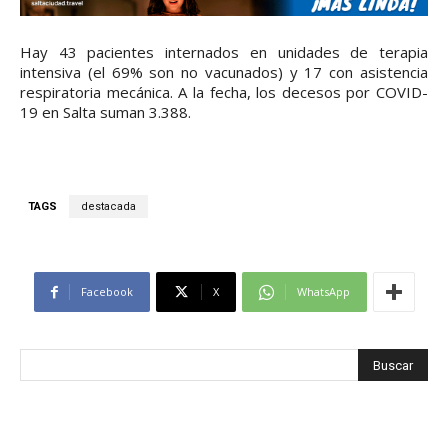
Hay 43 pacientes internados en unidades de terapia
intensiva (el 69% son no vacunados) y 17 con asistencia
respiratoria mecánica. A la fecha, los decesos por COVID-
19 en Salta suman 3.388.
TAGS
destacada
Facebook
X
WhatsApp