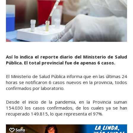
Así lo indica el reporte diario del Ministerio de Salud
Pública. El total provincial fue de apenas 6 casos.
El Ministerio de Salud Pública informa que en las últimas 24
horas se notificaron 6 casos nuevos en la provincia, todos
confirmados por laboratorio.
Desde el inicio de la pandemia, en la Provincia suman
154.030 los casos confirmados, de los cuales ya se han
recuperado 149.815, lo que representa el 97%.