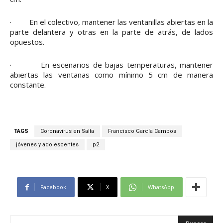
· En el colectivo, mantener las ventanillas abiertas en la
parte delantera y otras en la parte de atrás, de lados
opuestos.
· En escenarios de bajas temperaturas, mantener
abiertas las ventanas como mínimo 5 cm de manera
constante.
TAGS
Coronavirus en Salta
Francisco García Campos
jóvenes y adolescentes
p2
Facebook
X
WhatsApp