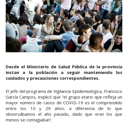
Desde el Ministerio de Salud Pública de la provincia
instan a la población a seguir manteniendo los
cuidados y precauciones correspondientes.
El jefe del programa de Vigilancia Epidemiológica, Francisco
García Campos, explicó que “el grupo etario que refleja un
mayor número de casos de COVID-19 es el comprendido
entre los 10 y 29 años, a diferencia de lo que
observábamos el año pasado, dado que eran los que
menos se contagiaban”.