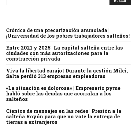
Crónica de una precarización anunciada |
¡Universidad de los pobres trabajadores salteños!
Entre 2021 y 2025 | La capital salteña entre las
ciudades con más autorizaciones para la
construcción privada
Viva la libertad carajo | Durante la gestión Milei,
Salta perdió 313 empresas empleadoras
«La situación es dolorosa» | Empresario pyme
habló sobre las deudas que acorralan a los
salteños
Cientos de mensajes en las redes | Presión a la
salteña Royón para que no vote la entrega de
tierras a extranjeros