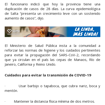
El funcionario indicó que hoy la provincia tiene una
duplicación de casos de 28 días. La curva epidemiológica
de Salta “presenta un crecimiento leve con un sostenido
aumento de casos”, dijo.
El Ministerio de Salud Pública insta a la comunidad a
reforzar las normas de higiene y los cuidados pertinentes
para evitar la propagación del SARS-CoV-2, recordando
que ya circulan en el país las cepas de Manaos, Río de
Janeiro, California y Reino Unido.
Cuidados para evitar la transmisión de COVID-19
· Usar barbijo o tapaboca, que cubra nariz, boca y
mentón.
· Mantener la distancia física mínima de dos metros.