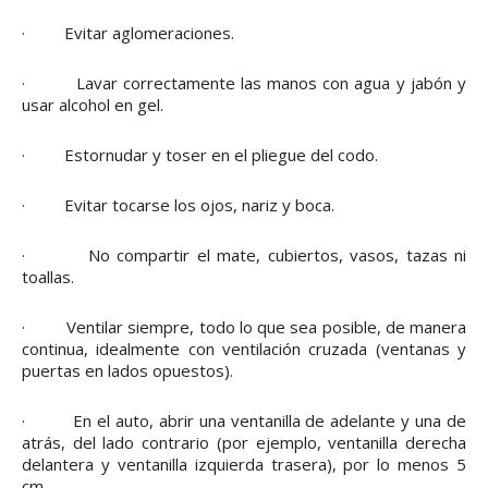
· Evitar aglomeraciones.
· Lavar correctamente las manos con agua y jabón y
usar alcohol en gel.
· Estornudar y toser en el pliegue del codo.
· Evitar tocarse los ojos, nariz y boca.
· No compartir el mate, cubiertos, vasos, tazas ni
toallas.
· Ventilar siempre, todo lo que sea posible, de manera
continua, idealmente con ventilación cruzada (ventanas y
puertas en lados opuestos).
· En el auto, abrir una ventanilla de adelante y una de
atrás, del lado contrario (por ejemplo, ventanilla derecha
delantera y ventanilla izquierda trasera), por lo menos 5
cm.