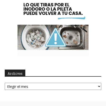
Archivos
Archivos