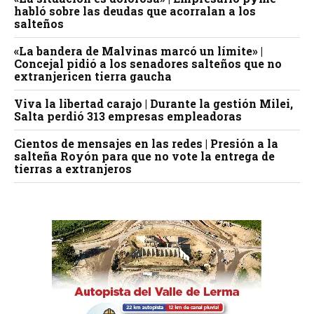
habló sobre las deudas que acorralan a los
salteños
«La bandera de Malvinas marcó un límite» |
Concejal pidió a los senadores salteños que no
extranjericen tierra gaucha
Viva la libertad carajo | Durante la gestión Milei,
Salta perdió 313 empresas empleadoras
Cientos de mensajes en las redes | Presión a la
salteña Royón para que no vote la entrega de
tierras a extranjeros