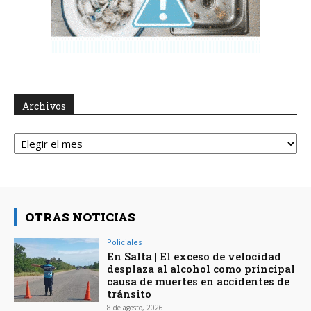
Archivos
Archivos
OTRAS NOTICIAS
Policiales
En Salta | El exceso de velocidad
desplaza al alcohol como principal
causa de muertes en accidentes de
tránsito
8 de agosto, 2026