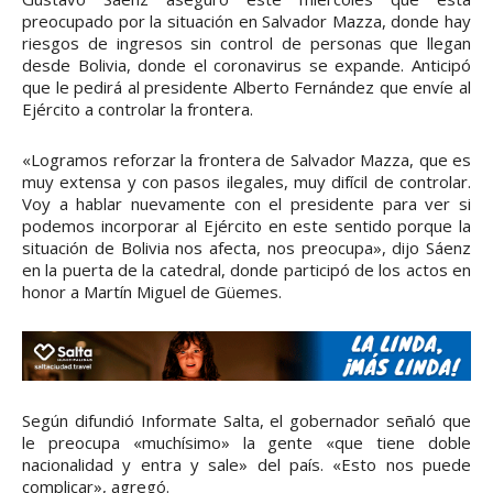
preocupado por la situación en Salvador Mazza, donde hay
riesgos de ingresos sin control de personas que llegan
desde Bolivia, donde el coronavirus se expande. Anticipó
que le pedirá al presidente Alberto Fernández que envíe al
Ejército a controlar la frontera.
«Logramos reforzar la frontera de Salvador Mazza, que es
muy extensa y con pasos ilegales, muy difícil de controlar.
Voy a hablar nuevamente con el presidente para ver si
podemos incorporar al Ejército en este sentido porque la
situación de Bolivia nos afecta, nos preocupa», dijo Sáenz
en la puerta de la catedral, donde participó de los actos en
honor a Martín Miguel de Güemes.
Según difundió Informate Salta, el gobernador señaló que
le preocupa «muchísimo» la gente «que tiene doble
nacionalidad y entra y sale» del país. «Esto nos puede
complicar», agregó.