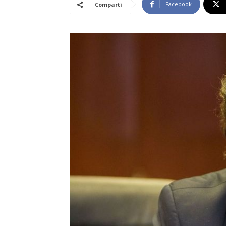
Facebook
Compartí