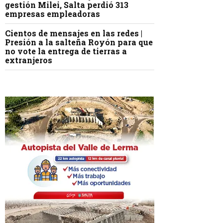
gestión Milei, Salta perdió 313
empresas empleadoras
Cientos de mensajes en las redes |
Presión a la salteña Royón para que
no vote la entrega de tierras a
extranjeros