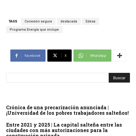
TAGS
Conexión segura
destacada
Edesa
Programa Energía que incluye
Facebook
X
WhatsApp
Crónica de una precarización anunciada |
¡Universidad de los pobres trabajadores salteños!
Entre 2021 y 2025 | La capital salteña entre las
ciudades con más autorizaciones para la
construcción privada