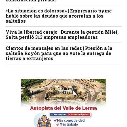
«La situación es dolorosa» | Empresario pyme
habló sobre las deudas que acorralan a los
salteños
Viva la libertad carajo | Durante la gestión Milei,
Salta perdió 313 empresas empleadoras
Cientos de mensajes en las redes | Presión a la
salteña Royón para que no vote la entrega de
tierras a extranjeros