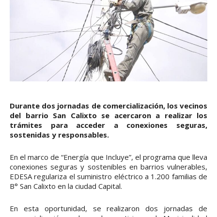
Durante dos jornadas de comercialización, los vecinos
del barrio San Calixto se acercaron a realizar los
trámites para acceder a conexiones seguras,
sostenidas y responsables.
En el marco de “Energía que Incluye”, el programa que lleva
conexiones seguras y sostenibles en barrios vulnerables,
EDESA regulariza el suministro eléctrico a 1.200 familias de
B° San Calixto en la ciudad Capital.
En esta oportunidad, se realizaron dos jornadas de