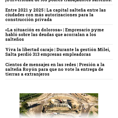
Entre 2021 y 2025 | La capital salteña entre las
ciudades con más autorizaciones para la
construcción privada
«La situación es dolorosa» | Empresario pyme
habló sobre las deudas que acorralan a los
salteños
Viva la libertad carajo | Durante la gestión Milei,
Salta perdió 313 empresas empleadoras
Cientos de mensajes en las redes | Presión a la
salteña Royón para que no vote la entrega de
tierras a extranjeros