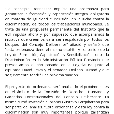
“La concejala Bennassar impulsa una ordenanza para
garantizar la formación y capacitación integral obligatoria
en materia de igualdad e inclusión, en la lucha contra la
discriminación, de todos los trabajadores municipales. Se
trata de una propuesta permanente del Instituto que la
edil impulsa ahora y por supuesto que acompañamos la
iniciativa que creemos va a ser respaldada por todos los
bloques del Concejo Deliberante” añadió y señaló que
“esta ordenanza tiene el mismo espíritu y contenido de la
Ley de Formación, Capacitación y Sensibilización contra la
Discriminación en la Administración Pública Provincial que
presentamos el año pasado en la Legislatura junto al
diputado David Leiva y el senador Emiliano Durand y que
seguramente tendrá una próxima sanción”.
El proyecto de ordenanza será analizado el próximo lunes
en el ámbito de la Comisión de Derechos Humanos y
Garantías Constitucionales del Concejo Deliberante. La
misma cursó invitación al propio Gustavo Farquharson para
ser parte del análisis. “Esta ordenanza y esta ley contra la
discriminación son muy importantes porque garantizan