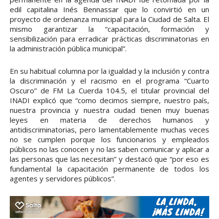
edil capitalina Inés Bennassar que lo convirtió en un
proyecto de ordenanza municipal para la Ciudad de Salta. El
mismo garantizar la “capacitación, formación y
sensibilización para erradicar prácticas discriminatorias en
la administración pública municipal”.
En su habitual columna por la igualdad y la inclusión y contra
la discriminación y el racismo en el programa “Cuarto
Oscuro” de FM La Cuerda 104.5, el titular provincial del
INADI explicó que “como decimos siempre, nuestro país,
nuestra provincia y nuestra ciudad tienen muy buenas
leyes en materia de derechos humanos y
antidiscriminatorias, pero lamentablemente muchas veces
no se cumplen porque los funcionarios y empleados
públicos no las conocen y no las saben comunicar y aplicar a
las personas que las necesitan” y destacó que “por eso es
fundamental la capacitación permanente de todos los
agentes y servidores públicos”.