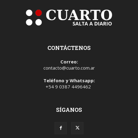
CONTÁCTENOS
Correo:
contacto@cuarto.com.ar
Teléfono y Whatsapp:
+54 9 0387 4496462
SÍGANOS