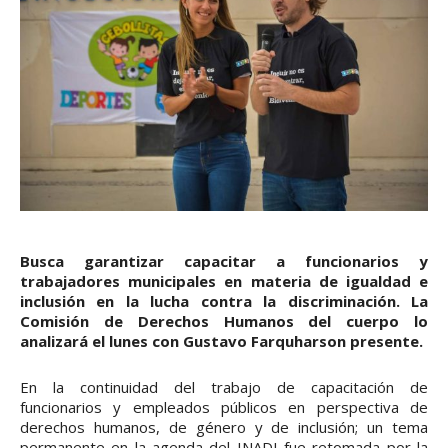
Busca garantizar capacitar a funcionarios y
trabajadores municipales en materia de igualdad e
inclusión en la lucha contra la discriminación. La
Comisión de Derechos Humanos del cuerpo lo
analizará el lunes con Gustavo Farquharson presente.
En la continuidad del trabajo de capacitación de
funcionarios y empleados públicos en perspectiva de
derechos humanos, de género y de inclusión; un tema
permanente en la agenda del INADI fue retomada por la