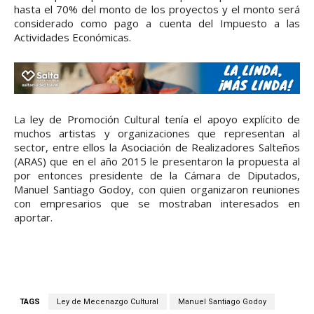
hasta el 70% del monto de los proyectos y el monto será
considerado como pago a cuenta del Impuesto a las
Actividades Económicas.
La ley de Promoción Cultural tenía el apoyo explícito de
muchos artistas y organizaciones que representan al
sector, entre ellos la Asociación de Realizadores Salteños
(ARAS) que en el año 2015 le presentaron la propuesta al
por entonces presidente de la Cámara de Diputados,
Manuel Santiago Godoy, con quien organizaron reuniones
con empresarios que se mostraban interesados en
aportar.
TAGS
Ley de Mecenazgo Cultural
Manuel Santiago Godoy