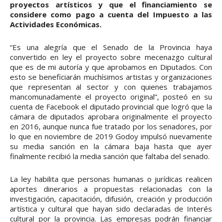
proyectos artísticos y que el financiamiento se
considere como pago a cuenta del Impuesto a las
Actividades Económicas.
“Es una alegría que el Senado de la Provincia haya
convertido en ley el proyecto sobre mecenazgo cultural
que es de mi autoría y que aprobamos en Diputados. Con
esto se beneficiarán muchísimos artistas y organizaciones
que representan al sector y con quienes trabajamos
mancomunadamente el proyecto original”, posteó en su
cuenta de Facebook el diputado provincial que logró que la
cámara de diputados aprobara originalmente el proyecto
en 2016, aunque nunca fue tratado por los senadores, por
lo que en noviembre de 2019 Godoy impulsó nuevamente
su media sanción en la cámara baja hasta que ayer
finalmente recibió la media sanción que faltaba del senado.
La ley habilita que personas humanas o jurídicas realicen
aportes dinerarios a propuestas relacionadas con la
investigación, capacitación, difusión, creación y producción
artística y cultural que hayan sido declaradas de Interés
cultural por la provincia. Las empresas podrán financiar