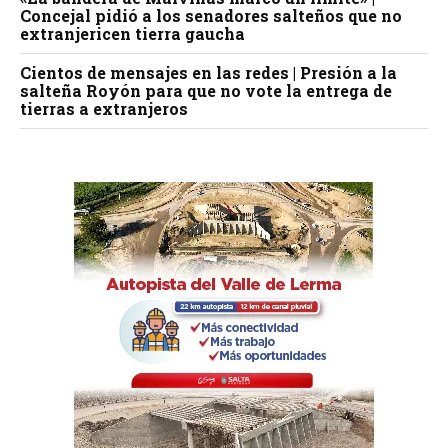
Concejal pidió a los senadores salteños que no
extranjericen tierra gaucha
Cientos de mensajes en las redes | Presión a la
salteña Royón para que no vote la entrega de
tierras a extranjeros