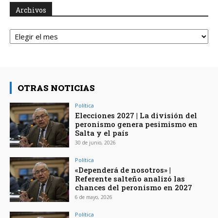
Archivos
Archivos
OTRAS NOTICIAS
Política
Elecciones 2027 | La división del
peronismo genera pesimismo en
Salta y el país
30 de junio, 2026
Política
«Dependerá de nosotros» |
Referente salteño analizó las
chances del peronismo en 2027
6 de mayo, 2026
Política