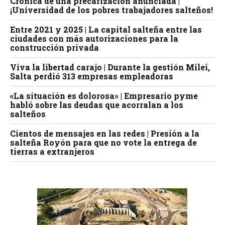
Crónica de una precarización anunciada |
¡Universidad de los pobres trabajadores salteños!
Entre 2021 y 2025 | La capital salteña entre las
ciudades con más autorizaciones para la
construcción privada
Viva la libertad carajo | Durante la gestión Milei,
Salta perdió 313 empresas empleadoras
«La situación es dolorosa» | Empresario pyme
habló sobre las deudas que acorralan a los
salteños
Cientos de mensajes en las redes | Presión a la
salteña Royón para que no vote la entrega de
tierras a extranjeros