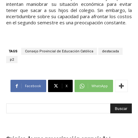
intentan maniobrar su situación económica para evitar
tener que sacar a sus hijos del colegio. Sin embargo, la
incertidumbre sobre su capacidad para afrontar los costos
en el segundo semestre es una preocupación constante.
TAGS
Consejo Provincial de Educación Católica
destacada
p2
Facebook
X
WhatsApp