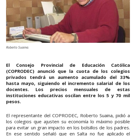
Roberto Suaina.
El Consejo Provincial de Educación Católica
(COPRODEC) anunció que la cuota de los colegios
privados tendrá un aumento acumulado del 33%
hasta mayo, siguiendo el incremento salarial de los
docentes. Los precios mensuales de estas
instituciones educativas oscilan entre los 5 y 70 mil
pesos.
El representante del COPRODEC, Roberto Suaina, pidió a
los colegios que ajusten su economía lo máximo posible
para evitar un gran impacto en los bolsillos de los padres.
En ese sentido señaló que en Salta no fue aplicado el