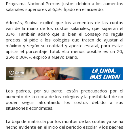
Programa Nacional Precios Justos debido a los aumentos
salariales superiores al 6,5% fijado en el acuerdo.
Además, Suaina explicó que los aumentos de las cuotas
van de la mano de los costos salariales, que superan el
33%. También aclaró que si bien el Consejo no regula
precios, sí pide a los colegios que traten de ajustar al
máximo y según su realidad y aporte estatal, para evitar
aplicar el porcentaje total. «Lo menos posible es un 20,
25% o 30%», explicó a Nuevo Diario.
Los padres, por su parte, están preocupados por el
aumento de la cuota de los colegios y la posibilidad de no
poder seguir afrontando los costos debido a sus
situaciones económicas.
La baja de matrícula por los montos de las cuotas ya se ha
hecho evidente en el inicio del período escolar y los padres