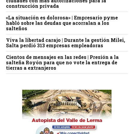
ciudades con más autorizaciones para la
construcción privada
«La situación es dolorosa» | Empresario pyme
habló sobre las deudas que acorralan a los
salteños
Viva la libertad carajo | Durante la gestión Milei,
Salta perdió 313 empresas empleadoras
Cientos de mensajes en las redes | Presión a la
salteña Royón para que no vote la entrega de
tierras a extranjeros