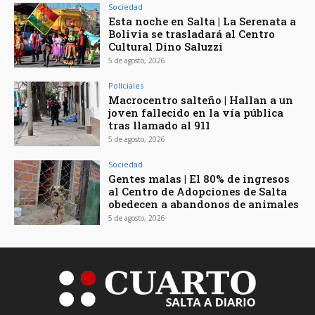
Sociedad
Esta noche en Salta | La Serenata a
Bolivia se trasladará al Centro
Cultural Dino Saluzzi
5 de agosto, 2026
Policiales
Macrocentro salteño | Hallan a un
joven fallecido en la vía pública
tras llamado al 911
5 de agosto, 2026
Sociedad
Gentes malas | El 80% de ingresos
al Centro de Adopciones de Salta
obedecen a abandonos de animales
5 de agosto, 2026