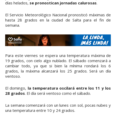
días helados,
se pronostican jornadas calurosas
.
El Servicio Meteorológico Nacional pronosticó máximas de
hasta 28 grados en la ciudad de Salta para el fin de
semana.
Para este viernes se espera una temperatura máxima de
19 grados, con cielo algo nublado. El sábado comenzará a
cambiar todo, ya que si bien la mínima rondará los 6
grados, la máxima alcanzará los 25 grados. Será un día
ventoso.
El domingo,
la temperatura oscilará entre los 11 y los
28 grados
. El día será ventoso como el sábado.
La semana comenzará con un lunes con sol, pocas nubes y
una temperatura entre 10 y 24 grados.