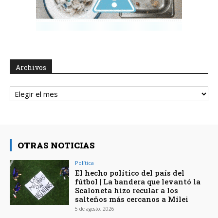
Archivos
Archivos
OTRAS NOTICIAS
Política
El hecho político del país del
fútbol | La bandera que levantó la
Scaloneta hizo recular a los
salteños más cercanos a Milei
5 de agosto, 2026