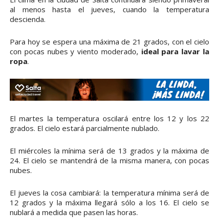
al menos hasta el jueves, cuando la temperatura
descienda.
Para hoy se espera una máxima de 21 grados, con el cielo
con pocas nubes y viento moderado,
ideal para lavar la
ropa
.
El martes la temperatura oscilará entre los 12 y los 22
grados. El cielo estará parcialmente nublado.
El miércoles la mínima será de 13 grados y la máxima de
24. El cielo se mantendrá de la misma manera, con pocas
nubes.
El jueves la cosa cambiará: la temperatura mínima será de
12 grados y la máxima llegará sólo a los 16. El cielo se
nublará a medida que pasen las horas.