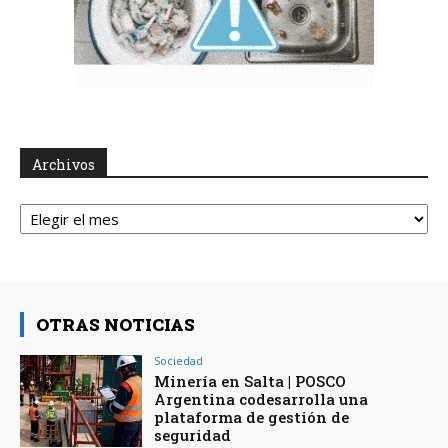
Archivos
Archivos
OTRAS NOTICIAS
Sociedad
Minería en Salta | POSCO
Argentina codesarrolla una
plataforma de gestión de
seguridad