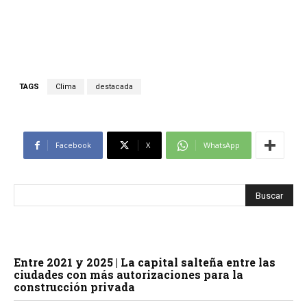
TAGS
Clima
destacada
Facebook
X
WhatsApp
Entre 2021 y 2025 | La capital salteña entre las
ciudades con más autorizaciones para la
construcción privada