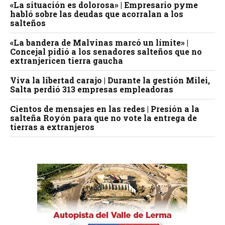
«La situación es dolorosa» | Empresario pyme
habló sobre las deudas que acorralan a los
salteños
«La bandera de Malvinas marcó un límite» |
Concejal pidió a los senadores salteños que no
extranjericen tierra gaucha
Viva la libertad carajo | Durante la gestión Milei,
Salta perdió 313 empresas empleadoras
Cientos de mensajes en las redes | Presión a la
salteña Royón para que no vote la entrega de
tierras a extranjeros