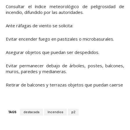
Consultar el índice meteorológico de peligrosidad de
incendio, difundido por las autoridades.
Ante ráfagas de viento se solicita:
Evitar encender fuego en pastizales o microbasurales.
Asegurar objetos que puedan ser despedidos.
Evitar permanecer debajo de árboles, postes, balcones,
muros, paredes y medianeras.
Retirar de balcones y terrazas objetos que puedan caerse
TAGS
destacada
Incendios
p2