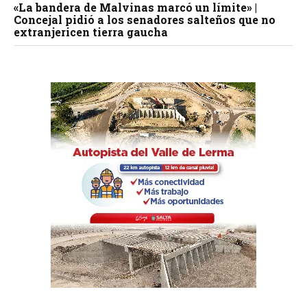
«La bandera de Malvinas marcó un límite» |
Concejal pidió a los senadores salteños que no
extranjericen tierra gaucha