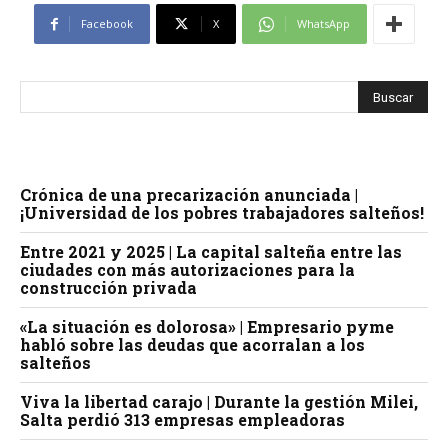
Facebook
X
WhatsApp
Crónica de una precarización anunciada |
¡Universidad de los pobres trabajadores salteños!
Entre 2021 y 2025 | La capital salteña entre las
ciudades con más autorizaciones para la
construcción privada
«La situación es dolorosa» | Empresario pyme
habló sobre las deudas que acorralan a los
salteños
Viva la libertad carajo | Durante la gestión Milei,
Salta perdió 313 empresas empleadoras