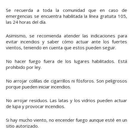
Se recuerda a toda la comunidad que en caso de
emergencias se encuentra habilitada la línea gratuita 105,
las 24 horas del día.
Asimismo, se recomienda atender las indicaciones para
evitar incendios y saber cómo actuar ante los fuertes
vientos, teniendo en cuenta que estos pueden seguir.
No hacer fuego fuera de los lugares habilitados. Está
prohibido por ley.
No arrojar colillas de cigarrillos ni fósforos. Son peligrosos
porque pueden iniciar incendios.
No arrojar residuos. Las latas y los vidrios pueden actuar
de lupa y provocar incendios.
Si hay mucho viento, no encender fuego aunque esté en un
sitio autorizado.