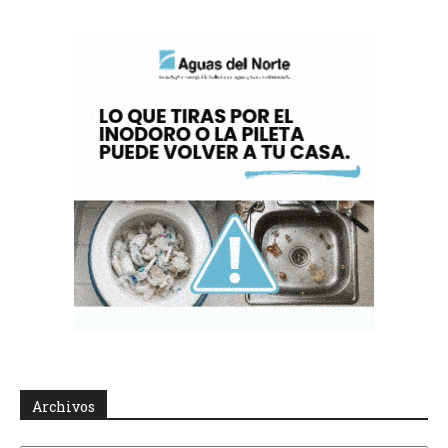
Archivos
Archivos