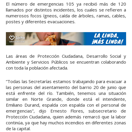
El número de emergencias 105 ya recibió más de 120
llamados por distintos incidentes, los cuales se refieren a
numerosos focos ígneos, caída de árboles, ramas, cables,
postes y diferentes evacuaciones.
Las áreas de Protección Ciudadana, Desarrollo Social y
Ambiente y Servicios Públicos se encuentran colaborando
con toda la población afectada.
“Todas las Secretarías estamos trabajando para evacuar a
las personas del asentamiento del barrio 20 de junio que
está enfrente del río. También, tenemos una situación
similar en Norte Grande, donde está el intendente,
Emiliano Durand, espalda con espalda con el personal de
emergencias”, dijo Ernesto Flores, subsecretario de
Protección Ciudadana, quien además remarcó que la labor
continúa, ya que hay muchos incendios en diferentes zonas
de la capital.