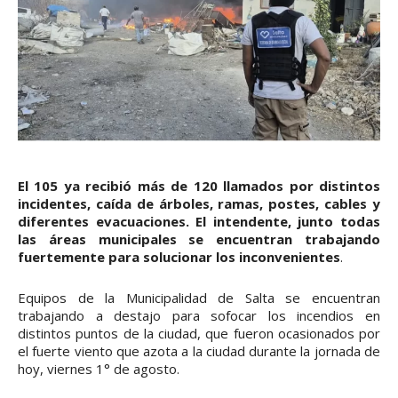
El 105 ya recibió más de 120 llamados por distintos
incidentes, caída de árboles, ramas, postes, cables y
diferentes evacuaciones. El intendente, junto todas
las áreas municipales se encuentran trabajando
fuertemente para solucionar los inconvenientes
.
Equipos de la Municipalidad de Salta se encuentran
trabajando a destajo para sofocar los incendios en
distintos puntos de la ciudad, que fueron ocasionados por
el fuerte viento que azota a la ciudad durante la jornada de
hoy, viernes 1° de agosto.