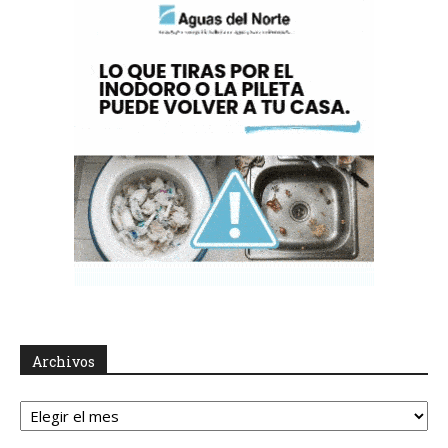
Archivos
Archivos