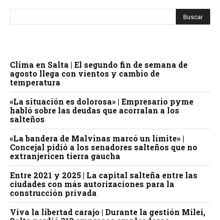
Clima en Salta | El segundo fin de semana de
agosto llega con vientos y cambio de
temperatura
«La situación es dolorosa» | Empresario pyme
habló sobre las deudas que acorralan a los
salteños
«La bandera de Malvinas marcó un límite» |
Concejal pidió a los senadores salteños que no
extranjericen tierra gaucha
Entre 2021 y 2025 | La capital salteña entre las
ciudades con más autorizaciones para la
construcción privada
Viva la libertad carajo | Durante la gestión Milei,