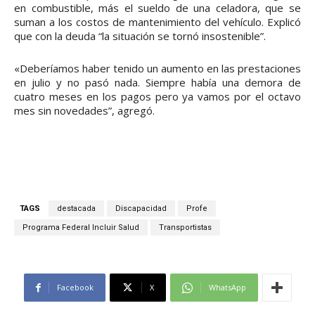
en combustible, más el sueldo de una celadora, que se
suman a los costos de mantenimiento del vehículo. Explicó
que con la deuda “la situación se tornó insostenible”.
«Deberíamos haber tenido un aumento en las prestaciones
en julio y no pasó nada. Siempre había una demora de
cuatro meses en los pagos pero ya vamos por el octavo
mes sin novedades”, agregó.
TAGS
destacada
Discapacidad
Profe
Programa Federal Incluir Salud
Transportistas
Facebook
X
WhatsApp