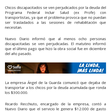
Chicos discapacitados se ven perjudicados por la deuda del
Programa Federal Incluir Salud (ex Profe) con
transportistas, ya que el problema provoca que no puedan
ser trasladados a las sesiones de rehabilitación que
necesitan.
Nuevo Diario informó que al menos ocho personas
discapacitadas se ven perjudicadas. El matutino informó
que el último pago que hizo la obra social fue en diciembre
del año pasado.
La empresa Ángel de la Guarda comunicó que dejaba de
transportar a los chicos por la deuda acumulada que ronda
los $300.000.
Ricardo Recchiuto, encargado de la empresa, contó a
Nuevo Diario que el servicio le genera $12.000 de gasto