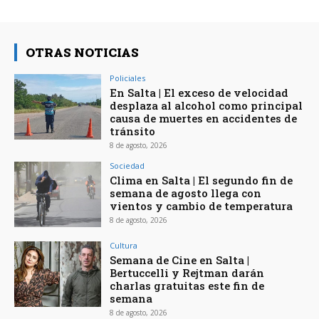
OTRAS NOTICIAS
Policiales
En Salta | El exceso de velocidad
desplaza al alcohol como principal
causa de muertes en accidentes de
tránsito
8 de agosto, 2026
Sociedad
Clima en Salta | El segundo fin de
semana de agosto llega con
vientos y cambio de temperatura
8 de agosto, 2026
Cultura
Semana de Cine en Salta |
Bertuccelli y Rejtman darán
charlas gratuitas este fin de
semana
8 de agosto, 2026