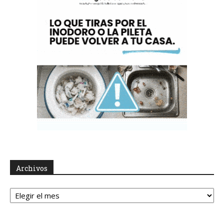
Archivos
Archivos