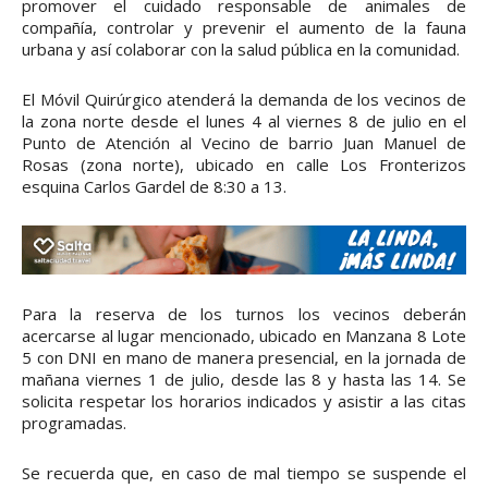
promover el cuidado responsable de animales de
compañía, controlar y prevenir el aumento de la fauna
urbana y así colaborar con la salud pública en la comunidad.
El Móvil Quirúrgico atenderá la demanda de los vecinos de
la zona norte desde el lunes 4 al viernes 8 de julio en el
Punto de Atención al Vecino de barrio Juan Manuel de
Rosas (zona norte), ubicado en calle Los Fronterizos
esquina Carlos Gardel de 8:30 a 13.
Para la reserva de los turnos los vecinos deberán
acercarse al lugar mencionado, ubicado en Manzana 8 Lote
5 con DNI en mano de manera presencial, en la jornada de
mañana viernes 1 de julio, desde las 8 y hasta las 14. Se
solicita respetar los horarios indicados y asistir a las citas
programadas.
Se recuerda que, en caso de mal tiempo se suspende el