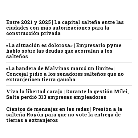
Entre 2021 y 2025 | La capital salteña entre las
ciudades con más autorizaciones para la
construcción privada
«La situación es dolorosa» | Empresario pyme
habló sobre las deudas que acorralan a los
salteños
«La bandera de Malvinas marcó un límite» |
Concejal pidió a los senadores salteños que no
extranjericen tierra gaucha
Viva la libertad carajo | Durante la gestión Milei,
Salta perdió 313 empresas empleadoras
Cientos de mensajes en las redes | Presión a la
salteña Royón para que no vote la entrega de
tierras a extranjeros