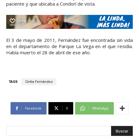
paciente y que ubicaba a Condorí de vista.
El 3 de mayo de 2011, Fernández fue encontrada sin vida
en el departamento de Parque La Vega en el que residía.
Había muerto el 28 de abril de ese año.
TAGS
Cintia Fernández
Facebook
X
WhatsApp