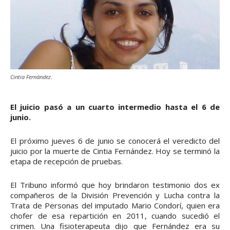
Cintia Fernández.
El juicio pasó a un cuarto intermedio hasta el 6 de
junio.
El próximo jueves 6 de junio se conocerá el veredicto del
juicio por la muerte de Cintia Fernández. Hoy se terminó la
etapa de recepción de pruebas.
El Tribuno informó que hoy brindaron testimonio dos ex
compañeros de la División Prevención y Lucha contra la
Trata de Personas del imputado Mario Condorí, quien era
chofer de esa repartición en 2011, cuando sucedió el
crimen. Una fisioterapeuta dijo que Fernández era su