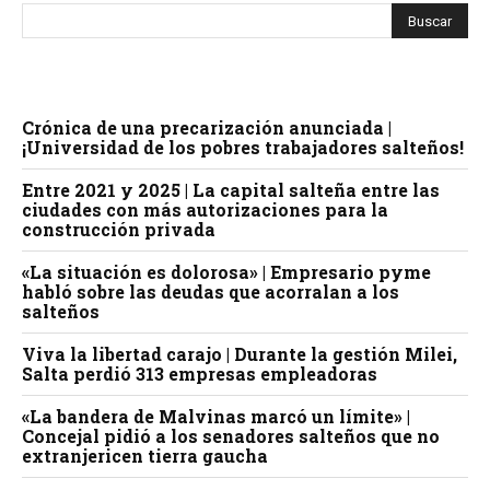
Crónica de una precarización anunciada |
¡Universidad de los pobres trabajadores salteños!
Entre 2021 y 2025 | La capital salteña entre las
ciudades con más autorizaciones para la
construcción privada
«La situación es dolorosa» | Empresario pyme
habló sobre las deudas que acorralan a los
salteños
Viva la libertad carajo | Durante la gestión Milei,
Salta perdió 313 empresas empleadoras
«La bandera de Malvinas marcó un límite» |
Concejal pidió a los senadores salteños que no
extranjericen tierra gaucha