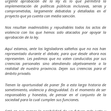
urgente aprobación de la ley es lo que permitirá la
implementación de políticas públicas inclusivas, serias y
comprometidas, largamente debatidas y detalladas en el
proyecto que ya cuenta con media sanción.
Nos resultan inadmisibles y repudiables todos los actos de
violencia con los que hemos sido atacados por apoyar la
aprobación de la ley.
Aquí estamos, ante los legisladores salteños que no nos han
representado durante el debate, para que desde ahora nos
representen. Les pedimos que no voten conducidos por sus
creencias personales sino atendiendo objetivamente a la
realidad de nuestra provincia. Dejen sus creencias para el
ámbito privado.
Tienen la oportunidad de poner fin a esta larga historia de
sometimiento, violencia y desigualdad. Es el momento de ser
responsables y honestos, de pensar en el conjunto de la
sociedad para la cual cumplen sus funciones.