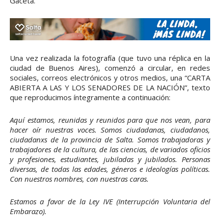
Gaceta.
Una vez realizada la fotografía (que tuvo una réplica en la
ciudad de Buenos Aires), comenzó a circular, en redes
sociales, correos electrónicos y otros medios, una “CARTA
ABIERTA A LAS Y LOS SENADORES DE LA NACIÓN”, texto
que reproducimos íntegramente a continuación:
Aquí estamos, reunidas y reunidos para que nos vean, para
hacer oír nuestras voces. Somos ciudadanas, ciudadanos,
ciudadanxs de la provincia de Salta. Somos trabajadoras y
trabajadores de la cultura, de las ciencias, de variados oficios
y profesiones, estudiantes, jubiladas y jubilados. Personas
diversas, de todas las edades, géneros e ideologías políticas.
Con nuestros nombres, con nuestras caras.
Estamos a favor de la Ley IVE (Interrupción Voluntaria del
Embarazo).