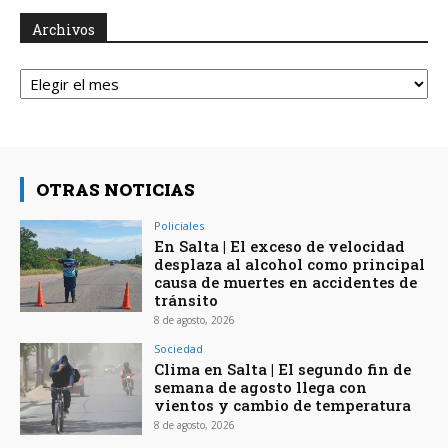
Archivos
Archivos
OTRAS NOTICIAS
Policiales
En Salta | El exceso de velocidad
desplaza al alcohol como principal
causa de muertes en accidentes de
tránsito
8 de agosto, 2026
Sociedad
Clima en Salta | El segundo fin de
semana de agosto llega con
vientos y cambio de temperatura
8 de agosto, 2026