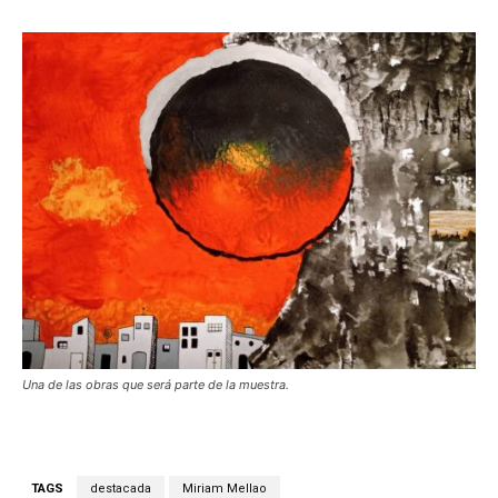
Una de las obras que será parte de la muestra.
TAGS
destacada
Miriam Mellao