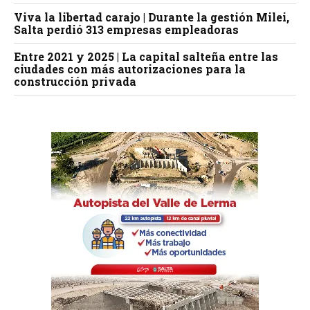
Viva la libertad carajo | Durante la gestión Milei,
Salta perdió 313 empresas empleadoras
Entre 2021 y 2025 | La capital salteña entre las
ciudades con más autorizaciones para la
construcción privada