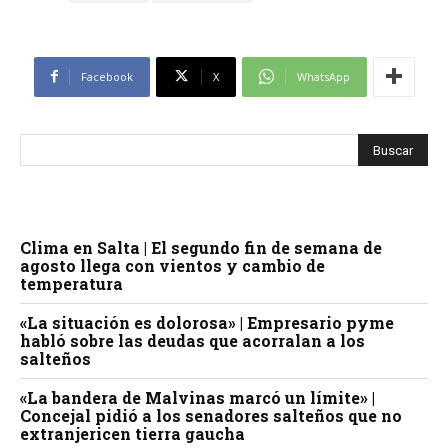
Facebook
X
WhatsApp
Clima en Salta | El segundo fin de semana de
agosto llega con vientos y cambio de
temperatura
«La situación es dolorosa» | Empresario pyme
habló sobre las deudas que acorralan a los
salteños
«La bandera de Malvinas marcó un límite» |
Concejal pidió a los senadores salteños que no
extranjericen tierra gaucha