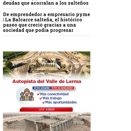
deudas que acorralan a los salteños
De emprendedor a empresario pyme
| La Balcarce salteña, el histórico
paseo que creció gracias a una
sociedad que podía progresar