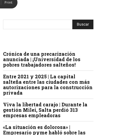
Print
Crónica de una precarización
anunciada | ¡Universidad de los
pobres trabajadores salteños!
Entre 2021 y 2025 | La capital
salteña entre las ciudades con más
autorizaciones para la construcción
privada
Viva la libertad carajo | Durante la
gestión Milei, Salta perdió 313
empresas empleadoras
«La situación es dolorosa» |
Empresario pyme habló sobre las