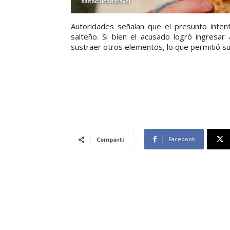
Autoridades señalan que el presunto inten
salteño. Si bien el acusado logró ingresar
sustraer otros elementos, lo que permitió su
Facebook
Compartí