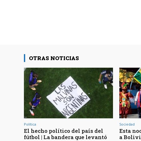
OTRAS NOTICIAS
Política
Sociedad
El hecho político del país del
Esta noc
fútbol | La bandera que levantó
a Bolivi