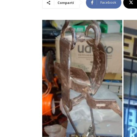
Facebook
Compartí