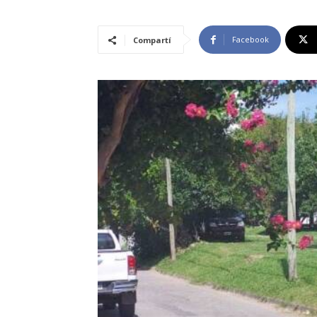
Facebook
Compartí