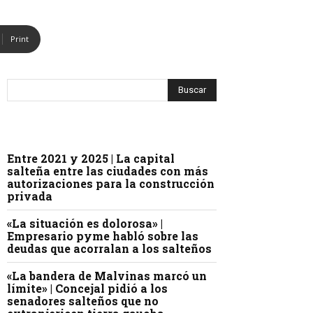
Print
Entre 2021 y 2025 | La capital
salteña entre las ciudades con más
autorizaciones para la construcción
privada
«La situación es dolorosa» |
Empresario pyme habló sobre las
deudas que acorralan a los salteños
«La bandera de Malvinas marcó un
límite» | Concejal pidió a los
senadores salteños que no