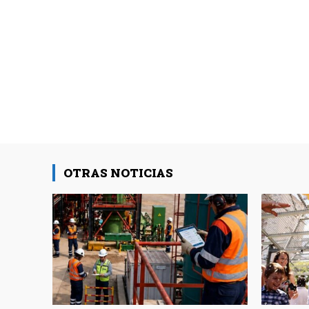
OTRAS NOTICIAS