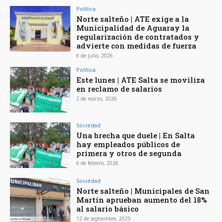
Política
Norte salteño | ATE exige a la
Municipalidad de Aguaray la
regularización de contratados y
advierte con medidas de fuerza
6 de julio, 2026
Política
Este lunes | ATE Salta se moviliza
en reclamo de salarios
2 de marzo, 2026
Sociedad
Una brecha que duele | En Salta
hay empleados públicos de
primera y otros de segunda
6 de febrero, 2026
Sociedad
Norte salteño | Municipales de San
Martín aprueban aumento del 18%
al salario básico
12 de septiembre, 2025