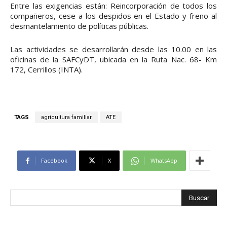
Entre las exigencias están: Reincorporación de todos los
compañeros, cese a los despidos en el Estado y freno al
desmantelamiento de políticas públicas.
Las actividades se desarrollarán desde las 10.00 en las
oficinas de la SAFCyDT, ubicada en la Ruta Nac. 68- Km
172, Cerrillos (INTA).
TAGS
agricultura familiar
ATE
Facebook
X
WhatsApp