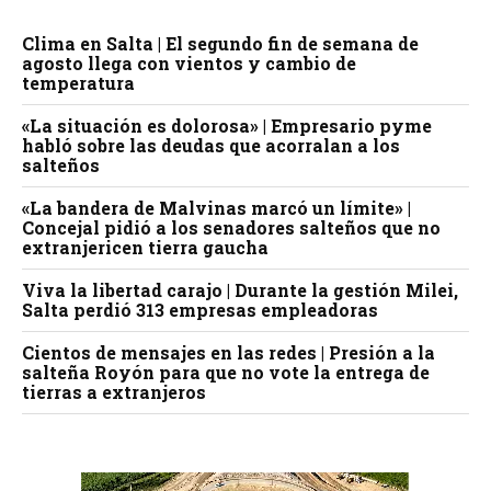
Clima en Salta | El segundo fin de semana de
agosto llega con vientos y cambio de
temperatura
«La situación es dolorosa» | Empresario pyme
habló sobre las deudas que acorralan a los
salteños
«La bandera de Malvinas marcó un límite» |
Concejal pidió a los senadores salteños que no
extranjericen tierra gaucha
Viva la libertad carajo | Durante la gestión Milei,
Salta perdió 313 empresas empleadoras
Cientos de mensajes en las redes | Presión a la
salteña Royón para que no vote la entrega de
tierras a extranjeros