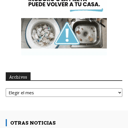
Archivos
Archivos
OTRAS NOTICIAS