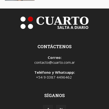
CONTÁCTENOS
Correo:
contacto@cuarto.com.ar
Teléfono y Whatsapp:
+54 9 0387 4496462
SÍGANOS