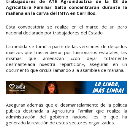
trabajadores de ATE Agroindustria de la SS de
Agricultura Familiar Salta concentrarán durante la
mañana en la curva del INTA en Cerrillos.
Esta convocatoria se realiza en el marco de un paro
nacional declarado por trabajadores del Estado.
La medida se tomó a partir de las versiones de despidos
masivos que trascendieron por funcionarios estatales, las
mismas que amenazan «con dejar totalmente
desmantelada nuestra repartición», aseguran en un
documento que circula llamando a la asamblea de mañana.
Aseguran además que el desmantelamiento de la política
pública destinada a Agricultura Familiar que realiza la
administración del gobierno nacional, es lo que ha
generado la reacción de estos sectores organizados.