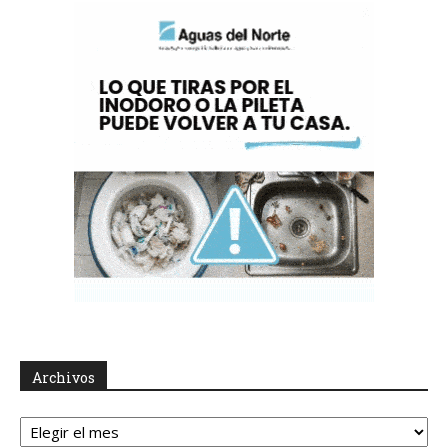
Archivos
Archivos