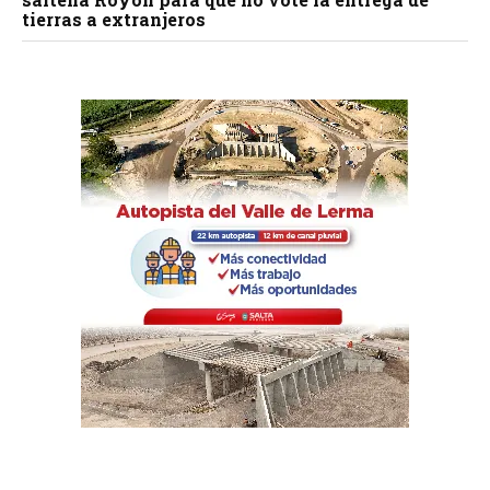
tierras a extranjeros