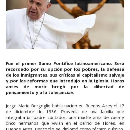
Fue el primer Sumo Pontífice latinoamericano. Será
recordado por su opción por los pobres, la defensa
de los inmigrantes, sus críticas al capitalismo salvaje
y por las reformas que introdujo en la Iglesia. Horas
antes de morir bregó por la «libertad de
pensamiento y a la tolerancia».
Jorge Mario Bergoglio había nacido en Buenos Aires el 17
de diciembre de 1936. Provenía de una familia que
integraba un padre contador, una madre ama de casa y
cinco hermanos que vivían en el barrio de Flores, en
Buenos Aires. Bergoglio se diplomó como técnico químico,