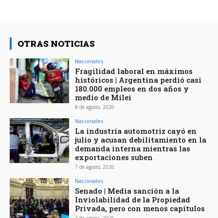
OTRAS NOTICIAS
Nacionales
Fragilidad laboral en máximos
históricos | Argentina perdió casi
180.000 empleos en dos años y
medio de Milei
8 de agosto, 2026
Nacionales
La industria automotriz cayó en
julio y acusan debilitamiento en la
demanda interna mientras las
exportaciones suben
7 de agosto, 2026
Nacionales
Senado | Media sanción a la
Inviolabilidad de la Propiedad
Privada, pero con menos capítulos