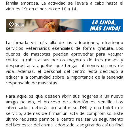
familia amorosa. La actividad se llevará a cabo hasta el
viernes 19, en el horario de 10 a 14.
La jornada va más allá de las adopciones, ofreciendo
servicios veterinarios esenciales de forma gratuita. Los
dueños de mascotas pueden aprovechar para vacunar
contra la rabia a sus perros mayores de tres meses y
desparasitar a aquellos que tengan al menos un mes de
vida. Además, el personal del centro está dedicado a
educar a la comunidad sobre la importancia de la tenencia
responsable de mascotas.
Para aquellos que deseen abrir sus hogares a un nuevo
amigo peludo, el proceso de adopción es sencillo. Los
interesados deberán presentar su DNI y una boleta de
servicio, además de firmar un acta de compromiso. Este
último requisito permite al centro realizar un seguimiento
del bienestar del animal adoptado, asegurando así un final