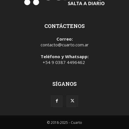
CONTÁCTENOS
Correo:
contacto@cuarto.com.ar
Teléfono y Whatsapp:
+54 9 0387 4496462
SÍGANOS
© 2018-2025 - Cuarto