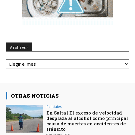
Archivos
Archivos
OTRAS NOTICIAS
Policiales
En Salta | El exceso de velocidad
desplaza al alcohol como principal
causa de muertes en accidentes de
tránsito
8 de agosto, 2026