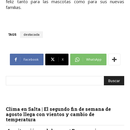
feliz tanto para las mascotas como para sus nuevas
familias.
TAGS
destacada
Facebook
X
WhatsApp
Clima en Salta | El segundo fin de semana de
agosto llega con vientos y cambio de
temperatura