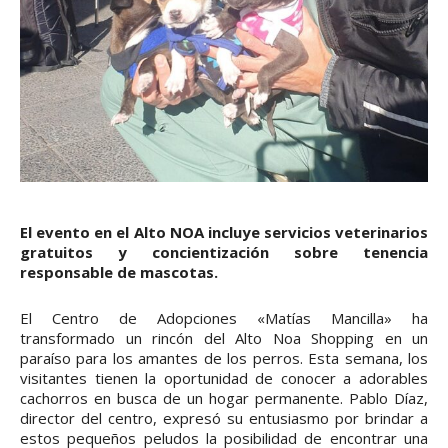
El evento en el Alto NOA incluye servicios veterinarios
gratuitos y concientización sobre tenencia
responsable de mascotas.
El Centro de Adopciones «Matías Mancilla» ha
transformado un rincón del Alto Noa Shopping en un
paraíso para los amantes de los perros. Esta semana, los
visitantes tienen la oportunidad de conocer a adorables
cachorros en busca de un hogar permanente. Pablo Díaz,
director del centro, expresó su entusiasmo por brindar a
estos pequeños peludos la posibilidad de encontrar una