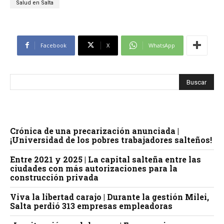
Salud en Salta
Facebook
X
WhatsApp
Crónica de una precarización anunciada |
¡Universidad de los pobres trabajadores salteños!
Entre 2021 y 2025 | La capital salteña entre las
ciudades con más autorizaciones para la
construcción privada
Viva la libertad carajo | Durante la gestión Milei,
Salta perdió 313 empresas empleadoras