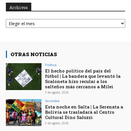
Archivos
Archivos
OTRAS NOTICIAS
Política
El hecho político del país del
fútbol | La bandera que levantó la
Scaloneta hizo recular a los
salteños más cercanos a Milei
5 de agosto, 2026
Sociedad
Esta noche en Salta | La Serenata a
Bolivia se trasladará al Centro
Cultural Dino Saluzzi
5 de agosto, 2026