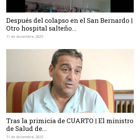
Después del colapso en el San Bernardo |
Otro hospital salteño...
11 de diciembre, 2025
Tras la primicia de CUARTO | El ministro
de Salud de...
11 de diciembre, 2025