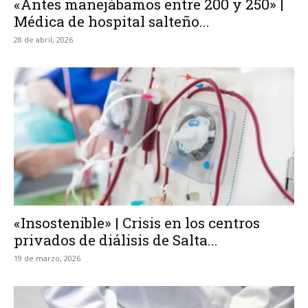
«Antes manejábamos entre 200 y 250» |
Médica de hospital salteño...
28 de abril, 2026
«Insostenible» | Crisis en los centros
privados de diálisis de Salta...
19 de marzo, 2026