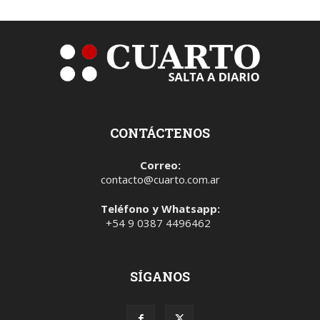
CONTÁCTENOS
Correo:
contacto@cuarto.com.ar
Teléfono y Whatsapp:
+54 9 0387 4496462
SÍGANOS