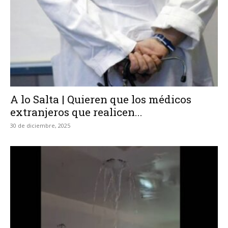
A lo Salta | Quieren que los médicos
extranjeros que realicen...
30 de diciembre, 2025