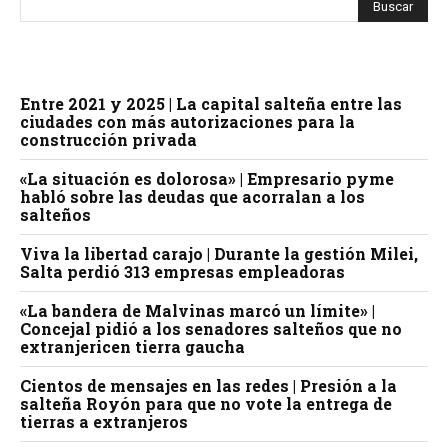
Entre 2021 y 2025 | La capital salteña entre las
ciudades con más autorizaciones para la
construcción privada
«La situación es dolorosa» | Empresario pyme
habló sobre las deudas que acorralan a los
salteños
Viva la libertad carajo | Durante la gestión Milei,
Salta perdió 313 empresas empleadoras
«La bandera de Malvinas marcó un límite» |
Concejal pidió a los senadores salteños que no
extranjericen tierra gaucha
Cientos de mensajes en las redes | Presión a la
salteña Royón para que no vote la entrega de
tierras a extranjeros