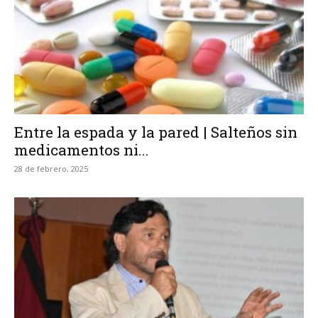
Entre la espada y la pared | Salteños sin
medicamentos ni...
28 de febrero, 2025