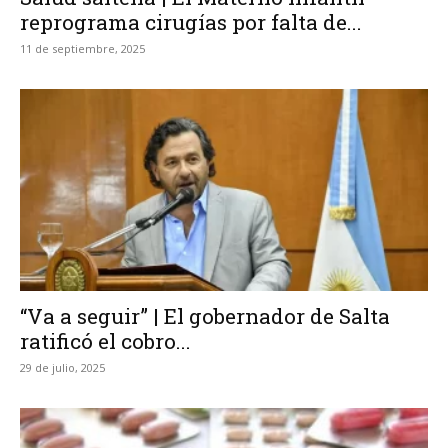
reprograma cirugías por falta de...
11 de septiembre, 2025
“Va a seguir” | El gobernador de Salta
ratificó el cobro...
29 de julio, 2025