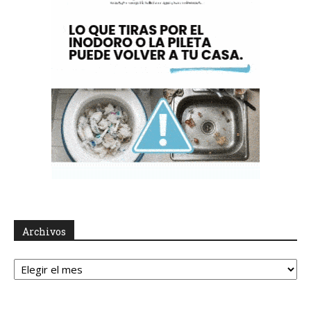
Archivos
Archivos