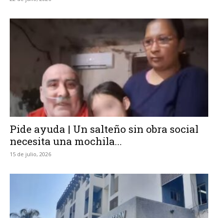
Pide ayuda | Un salteño sin obra social
necesita una mochila...
15 de julio, 2026