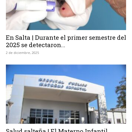
En Salta | Durante el primer semestre del
2025 se detectaron...
2 de diciembre, 2025
Salud salteña | El Materno Infantil