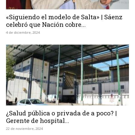
«Siguiendo el modelo de Salta» | Sáenz
celebró que Nación cobre...
4 de diciembre, 2024
¿Salud pública o privada de a poco? |
Gerente de hospital...
22 de noviembre, 2024