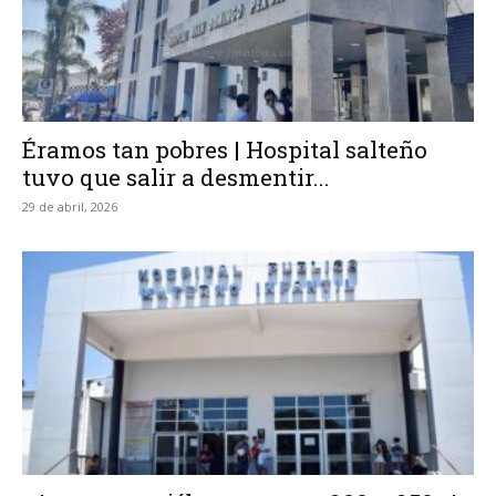
Éramos tan pobres | Hospital salteño
tuvo que salir a desmentir...
29 de abril, 2026