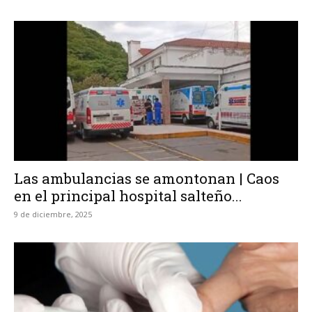
Las ambulancias se amontonan | Caos
en el principal hospital salteño...
9 de diciembre, 2025