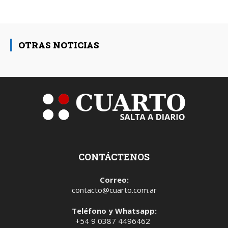
OTRAS NOTICIAS
CONTÁCTENOS
Correo:
contacto@cuarto.com.ar
Teléfono y Whatsapp:
+54 9 0387 4496462