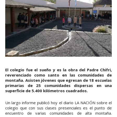
El colegio fue el sueño y es la obra del Padre Chifri,
reverenciado como santo en las comunidades de
montaña. Asisten jóvenes que egresan de 18 escuelas
primarias de 25 comunidades dispersas en una
superficie de 5.400 kilómetros cuadrados.
colegio que con sus clases presenciales es el punto de
encuentro de varias comunidades de alta montaña.