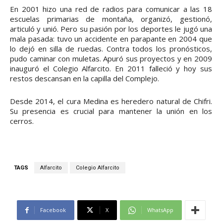
En 2001 hizo una red de radios para comunicar a las 18
escuelas primarias de montaña, organizó, gestionó,
articuló y unió. Pero su pasión por los deportes le jugó una
mala pasada: tuvo un accidente en parapante en 2004 que
lo dejó en silla de ruedas. Contra todos los pronósticos,
pudo caminar con muletas. Apuró sus proyectos y en 2009
inauguró el Colegio Alfarcito. En 2011 falleció y hoy sus
restos descansan en la capilla del Complejo.
Desde 2014, el cura Medina es heredero natural de Chifri.
Su presencia es crucial para mantener la unión en los
cerros.
TAGS
Alfarcito
Colegio Alfarcito
Facebook
X
WhatsApp