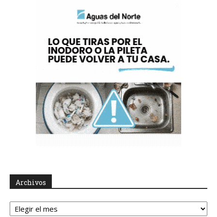
Archivos
Archivos