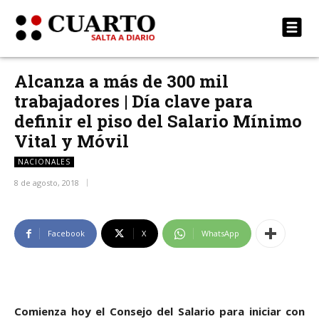
Alcanza a más de 300 mil
trabajadores | Día clave para
definir el piso del Salario Mínimo
Vital y Móvil
NACIONALES
8 de agosto, 2018
Facebook
X
WhatsApp
Comienza hoy el Consejo del Salario para iniciar con