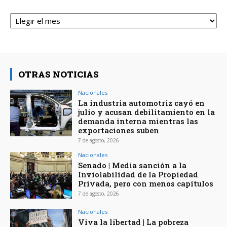
Archivos
OTRAS NOTICIAS
Nacionales
La industria automotriz cayó en
julio y acusan debilitamiento en la
demanda interna mientras las
exportaciones suben
7 de agosto, 2026
Nacionales
Senado | Media sanción a la
Inviolabilidad de la Propiedad
Privada, pero con menos capítulos
7 de agosto, 2026
Nacionales
Viva la libertad | La pobreza