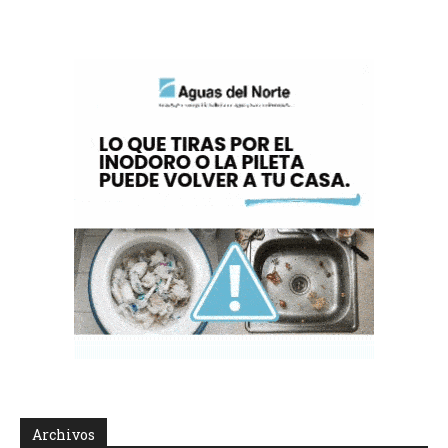
Archivos