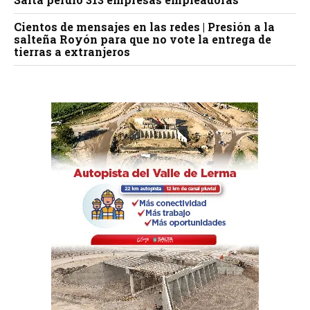
Cientos de mensajes en las redes | Presión a la
salteña Royón para que no vote la entrega de
tierras a extranjeros