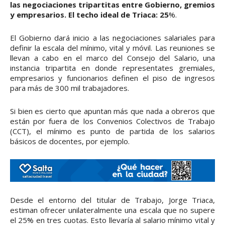
las negociaciones tripartitas entre Gobierno, gremios
y empresarios. El techo ideal de Triaca: 25
%.
El Gobierno dará inicio a las negociaciones salariales para
definir la escala del mínimo, vital y móvil. Las reuniones se
llevan a cabo en el marco del Consejo del Salario, una
instancia tripartita en donde representates gremiales,
empresarios y funcionarios definen el piso de ingresos
para más de 300 mil trabajadores.
Si bien es cierto que apuntan más que nada a obreros que
están por fuera de los Convenios Colectivos de Trabajo
(CCT), el mínimo es punto de partida de los salarios
básicos de docentes, por ejemplo.
Desde el entorno del titular de Trabajo, Jorge Triaca,
estiman ofrecer unilateralmente una escala que no supere
el 25% en tres cuotas. Esto llevaría al salario mínimo vital y