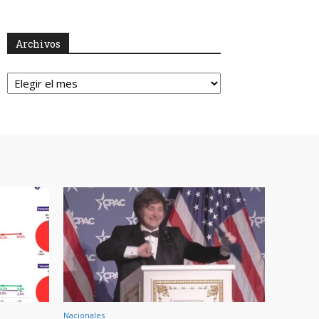
Archivos
Archivos
Nacionales