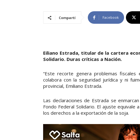
Facebook
Compartí
Eiliano Estrada, titular de la cartera ec
Solidario. Duras críticas a Nación.
“Este recorte genera problemas fiscales 
colabora con la seguridad jurídica y ni fu
provincial, Emiliano Estrada.
Las declaraciones de Estrada se enmarcan 
Fondo Federal Solidario. El ajuste equivale
los derechos a la exportación de la soja.