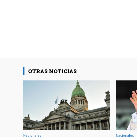
OTRAS NOTICIAS
Nacionales
Nacionales