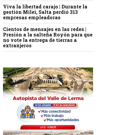
Viva la libertad carajo | Durante la
gestión Milei, Salta perdió 313
empresas empleadoras
Cientos de mensajes en las redes |
Presión a la salteña Royón para que
no vote la entrega de tierras a
extranjeros