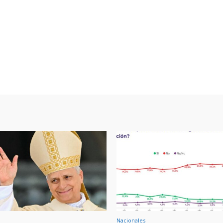
Nacionales