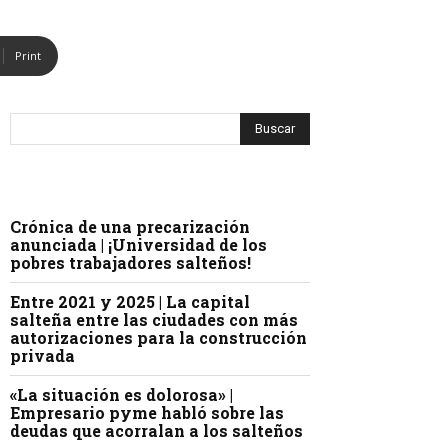
Print
Crónica de una precarización
anunciada | ¡Universidad de los
pobres trabajadores salteños!
Entre 2021 y 2025 | La capital
salteña entre las ciudades con más
autorizaciones para la construcción
privada
«La situación es dolorosa» |
Empresario pyme habló sobre las
deudas que acorralan a los salteños