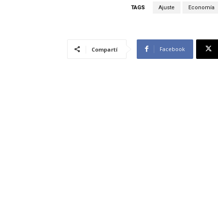
TAGS
Ajuste
Economía
Facebook
Compartí