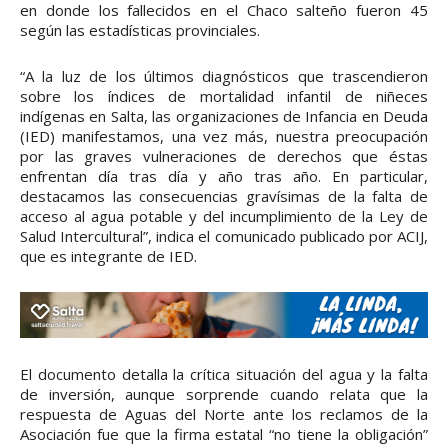
en donde los fallecidos en el Chaco salteño fueron 45
según las estadísticas provinciales.
“A la luz de los últimos diagnósticos que trascendieron
sobre los índices de mortalidad infantil de niñeces
indígenas en Salta, las organizaciones de Infancia en Deuda
(IED) manifestamos, una vez más, nuestra preocupación
por las graves vulneraciones de derechos que éstas
enfrentan día tras día y año tras año. En particular,
destacamos las consecuencias gravísimas de la falta de
acceso al agua potable y del incumplimiento de la Ley de
Salud Intercultural”, indica el comunicado publicado por ACIJ,
que es integrante de IED.
El documento detalla la crítica situación del agua y la falta
de inversión, aunque sorprende cuando relata que la
respuesta de Aguas del Norte ante los reclamos de la
Asociación fue que la firma estatal “no tiene la obligación”