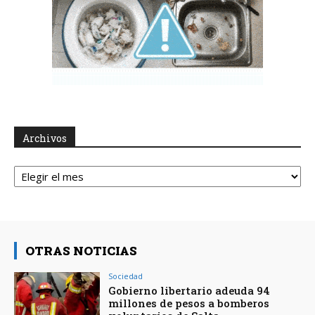
Archivos
Archivos
OTRAS NOTICIAS
Sociedad
Gobierno libertario adeuda 94
millones de pesos a bomberos