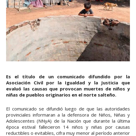
Es el título de un comunicado difundido por la
Asociación Civil por la Igualdad y la Justicia que
evaluó las causas que provocan muertes de niños y
niñas de pueblos originarios en el norte salteño.
El comunicado se difundió luego de que las autoridades
provinciales informaran a la defensora de Niños, Niñas y
Adolescentes (NNyA) de la Nación que durante la última
época estival fallecieron 14 niños y niñas por causas
reductibles o evitables, cifra muy menor al período anterior