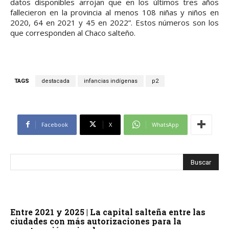
datos disponibles arrojan que en los últimos tres años
fallecieron en la provincia al menos 108 niñas y niños en
2020, 64 en 2021 y 45 en 2022”. Estos números son los
que corresponden al Chaco salteño.
TAGS
destacada
infancias indígenas
p2
Facebook
X
WhatsApp
Entre 2021 y 2025 | La capital salteña entre las
ciudades con más autorizaciones para la