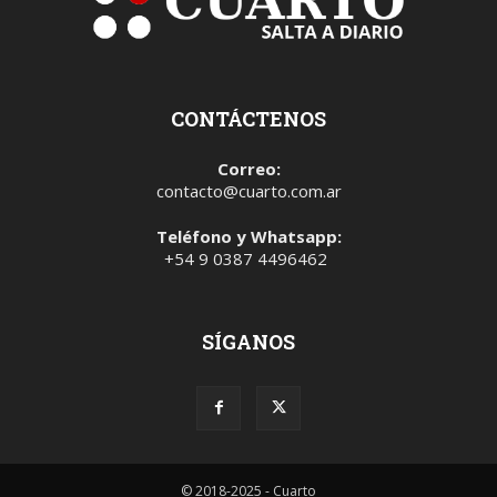
CONTÁCTENOS
Correo:
contacto@cuarto.com.ar
Teléfono y Whatsapp:
+54 9 0387 4496462
SÍGANOS
© 2018-2025 - Cuarto