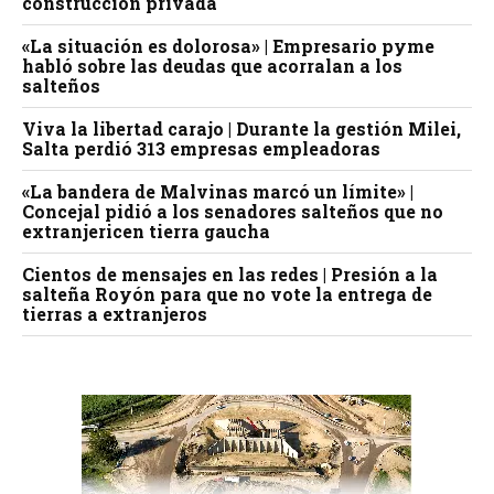
construcción privada
«La situación es dolorosa» | Empresario pyme
habló sobre las deudas que acorralan a los
salteños
Viva la libertad carajo | Durante la gestión Milei,
Salta perdió 313 empresas empleadoras
«La bandera de Malvinas marcó un límite» |
Concejal pidió a los senadores salteños que no
extranjericen tierra gaucha
Cientos de mensajes en las redes | Presión a la
salteña Royón para que no vote la entrega de
tierras a extranjeros