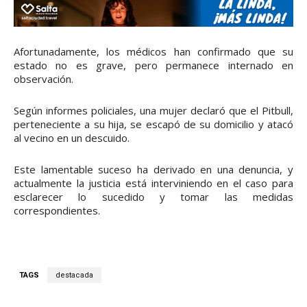
Afortunadamente, los médicos han confirmado que su
estado no es grave, pero permanece internado en
observación.
Según informes policiales, una mujer declaró que el Pitbull,
perteneciente a su hija, se escapó de su domicilio y atacó
al vecino en un descuido.
Este lamentable suceso ha derivado en una denuncia, y
actualmente la justicia está interviniendo en el caso para
esclarecer lo sucedido y tomar las medidas
correspondientes.
TAGS
destacada