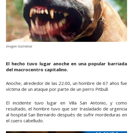
Imagen ilustrativa
El hecho tuvo lugar anoche en una popular barriada
del macrocentro capitalino.
Anoche, alrededor de las 22.00, un hombre de 67 años fue
víctima de un ataque por parte de un perro Pitbull.
El incidente tuvo lugar en Villa San Antonio, y como
resultado, el hombre tuvo que ser trasladado de urgencia
al hospital San Bernardo después de sufrir mordeduras en
el cuero cabelludo.