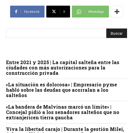
Facebook
X
WhatsApp
Entre 2021 y 2025 | La capital salteña entre las
ciudades con más autorizaciones para la
construcción privada
«La situación es dolorosa» | Empresario pyme
habló sobre las deudas que acorralan a los
salteños
«La bandera de Malvinas marcó un límite» |
Concejal pidió a los senadores salteños que no
extranjericen tierra gaucha
Viva la libertad carajo | Durante la gestión Milei,