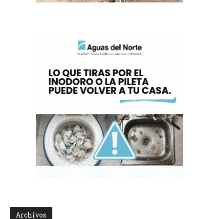
Archivos