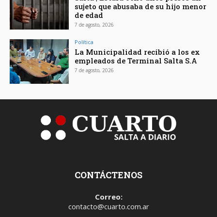
sujeto que abusaba de su hijo menor
de edad
7 de agosto, 2026
Política
La Municipalidad recibió a los ex
empleados de Terminal Salta S.A
7 de agosto, 2026
CONTÁCTENOS
Correo:
contacto@cuarto.com.ar