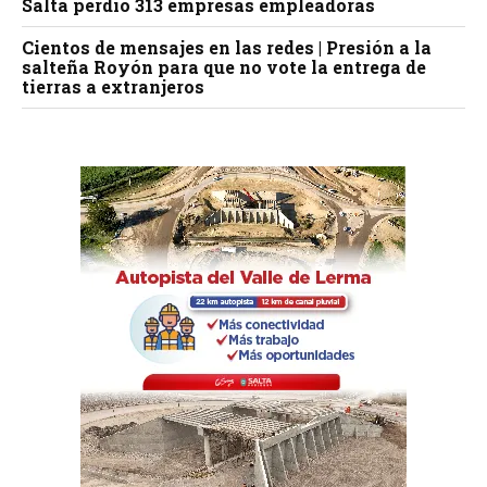
Salta perdió 313 empresas empleadoras
Cientos de mensajes en las redes | Presión a la
salteña Royón para que no vote la entrega de
tierras a extranjeros