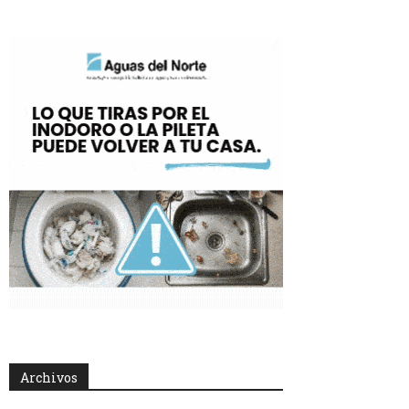
Archivos