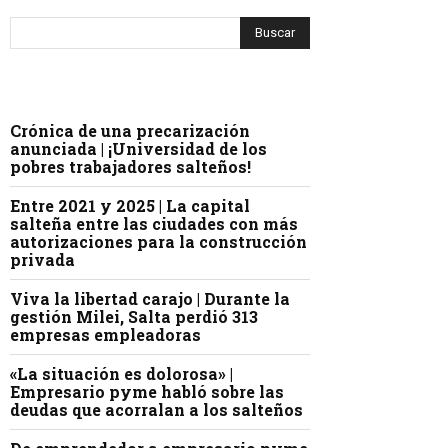
Crónica de una precarización
anunciada | ¡Universidad de los
pobres trabajadores salteños!
Entre 2021 y 2025 | La capital
salteña entre las ciudades con más
autorizaciones para la construcción
privada
Viva la libertad carajo | Durante la
gestión Milei, Salta perdió 313
empresas empleadoras
«La situación es dolorosa» |
Empresario pyme habló sobre las
deudas que acorralan a los salteños