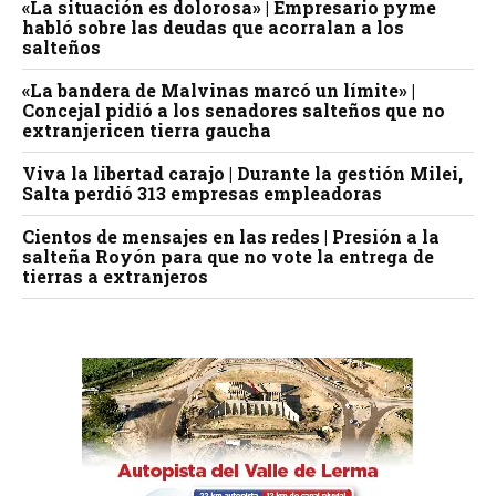
«La situación es dolorosa» | Empresario pyme
habló sobre las deudas que acorralan a los
salteños
«La bandera de Malvinas marcó un límite» |
Concejal pidió a los senadores salteños que no
extranjericen tierra gaucha
Viva la libertad carajo | Durante la gestión Milei,
Salta perdió 313 empresas empleadoras
Cientos de mensajes en las redes | Presión a la
salteña Royón para que no vote la entrega de
tierras a extranjeros