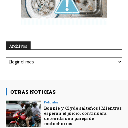
Archivos
Archivos
OTRAS NOTICIAS
Policiales
Bonnie y Clyde salteños | Mientras
esperan el juicio, continuará
detenida una pareja de
motochorros