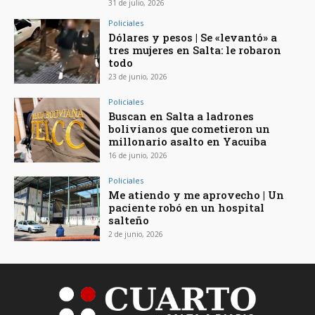
31 de julio, 2026
Policiales
Dólares y pesos | Se «levantó» a
tres mujeres en Salta: le robaron
todo
23 de junio, 2026
Policiales
Buscan en Salta a ladrones
bolivianos que cometieron un
millonario asalto en Yacuiba
16 de junio, 2026
Policiales
Me atiendo y me aprovecho | Un
paciente robó en un hospital
salteño
2 de junio, 2026