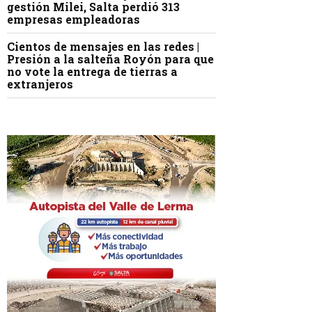
gestión Milei, Salta perdió 313
empresas empleadoras
Cientos de mensajes en las redes |
Presión a la salteña Royón para que
no vote la entrega de tierras a
extranjeros