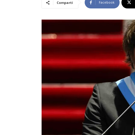
Facebook
Compartí