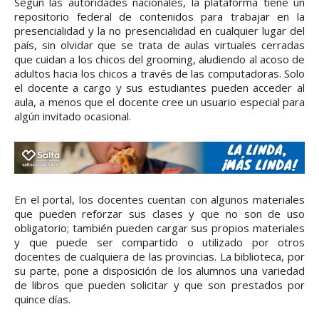
Según las autoridades nacionales, la plataforma tiene un
repositorio federal de contenidos para trabajar en la
presencialidad y la no presencialidad en cualquier lugar del
país, sin olvidar que se trata de aulas virtuales cerradas
que cuidan a los chicos del grooming, aludiendo al acoso de
adultos hacia los chicos a través de las computadoras. Solo
el docente a cargo y sus estudiantes pueden acceder al
aula, a menos que el docente cree un usuario especial para
algún invitado ocasional.
En el portal, los docentes cuentan con algunos materiales
que pueden reforzar sus clases y que no son de uso
obligatorio; también pueden cargar sus propios materiales
y que puede ser compartido o utilizado por otros
docentes de cualquiera de las provincias. La biblioteca, por
su parte, pone a disposición de los alumnos una variedad
de libros que pueden solicitar y que son prestados por
quince días.