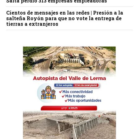
Salta perdió 313 empresas empleadoras
Cientos de mensajes en las redes | Presión a la
salteña Royón para que no vote la entrega de
tierras a extranjeros