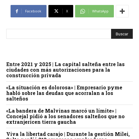
Facebook
X
WhatsApp
Entre 2021 y 2025 | La capital salteña entre las
ciudades con más autorizaciones para la
construcción privada
«La situación es dolorosa» | Empresario pyme
habló sobre las deudas que acorralan a los
salteños
«La bandera de Malvinas marcó un límite» |
Concejal pidió a los senadores salteños que no
extranjericen tierra gaucha
Viva la libertad carajo | Durante la gestión Milei,