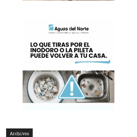
Archivos