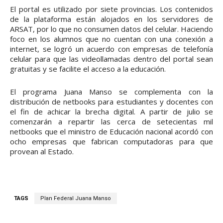
El portal es utilizado por siete provincias. Los contenidos
de la plataforma están alojados en los servidores de
ARSAT, por lo que no consumen datos del celular. Haciendo
foco en los alumnos que no cuentan con una conexión a
internet, se logró un acuerdo con empresas de telefonía
celular para que las videollamadas dentro del portal sean
gratuitas y se facilite el acceso a la educación.
El programa Juana Manso se complementa con la
distribución de netbooks para estudiantes y docentes con
el fin de achicar la brecha digital. A partir de julio se
comenzarán a repartir las cerca de setecientas mil
netbooks que el ministro de Educación nacional acordó con
ocho empresas que fabrican computadoras para que
provean al Estado.
TAGS
Plan Federal Juana Manso