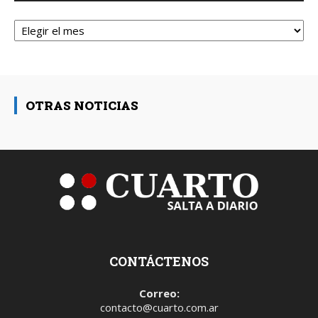
Archivos
OTRAS NOTICIAS
CONTÁCTENOS
Correo:
contacto@cuarto.com.ar