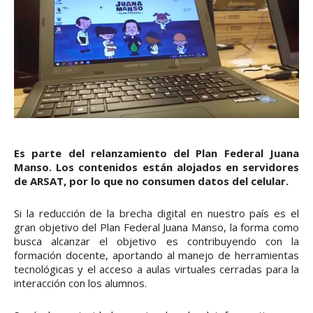
Es parte del relanzamiento del Plan Federal Juana
Manso. Los contenidos están alojados en servidores
de ARSAT, por lo que no consumen datos del celular.
Si la reducción de la brecha digital en nuestro país es el
gran objetivo del Plan Federal Juana Manso, la forma como
busca alcanzar el objetivo es contribuyendo con la
formación docente, aportando al manejo de herramientas
tecnológicas y el acceso a aulas virtuales cerradas para la
interacción con los alumnos.